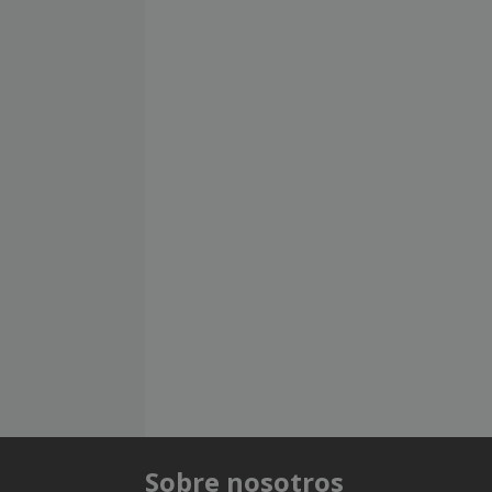
Sobre nosotros