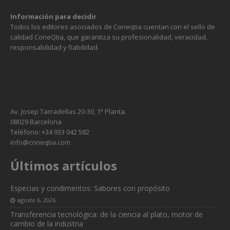
Información para decidir
Todos los editores asociados de Coneqtia cuentan con el sello de
calidad ConeQtia, que garantiza su profesionalidad, veracidad,
responsabilidad y fiabilidad.
Av. Josep Tarradellas 20-30, 1ª Planta.
08029 Barcelona
Teléfono: +34 933 042 582
info@coneqtia.com
Últimos artículos
Especias y condimentos: Sabores con propósito
agosto 6, 2026
Transferencia tecnológica: de la ciencia al plato, motor de
cambio de la industria