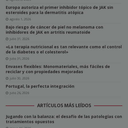
Europa autoriza el primer inhibidor tópico de JAK sin
esteroides para la dermatitis atópica
agosto 1, 2026
Bajo riesgo de cáncer de piel no melanoma con
inhibidores de JAK en artritis reumatoide
julio 31, 2026
«La terapia nutricional es tan relevante como el control
de la diabetes o el colesterol»
julio 31, 2026
Envases flexibles: Monomateriales, más fáciles de
reciclar y con propiedades mejoradas
julio 30, 2026
Portugal, la perfecta integración
julio 26, 2026
ARTÍCULOS MÁS LEÍDOS
Jugando con la balanza: el desafío de las patologías con
tratamientos opuestos