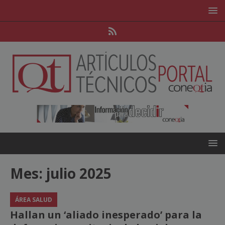
Mes:
julio 2025
ÁREA SALUD
Hallan un ‘aliado inesperado’ para la