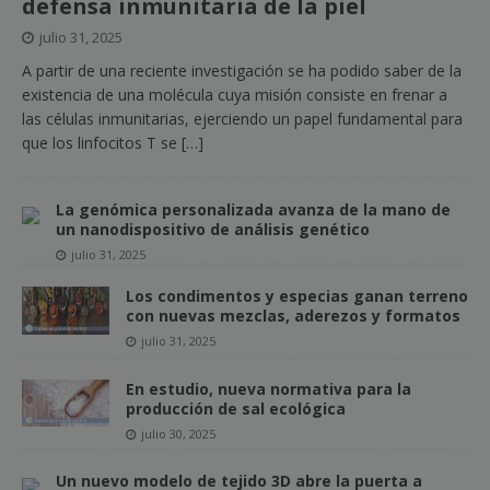
defensa inmunitaria de la piel
julio 31, 2025
A partir de una reciente investigación se ha podido saber de la
existencia de una molécula cuya misión consiste en frenar a
las células inmunitarias, ejerciendo un papel fundamental para
que los linfocitos T se
[…]
La genómica personalizada avanza de la mano de
un nanodispositivo de análisis genético
julio 31, 2025
Los condimentos y especias ganan terreno
con nuevas mezclas, aderezos y formatos
julio 31, 2025
En estudio, nueva normativa para la
producción de sal ecológica
julio 30, 2025
Un nuevo modelo de tejido 3D abre la puerta a