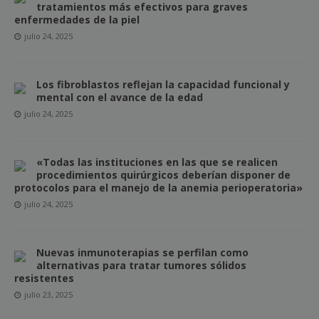
tratamientos más efectivos para graves
enfermedades de la piel
julio 24, 2025
Los fibroblastos reflejan la capacidad funcional y
mental con el avance de la edad
julio 24, 2025
«Todas las instituciones en las que se realicen
procedimientos quirúrgicos deberían disponer de
protocolos para el manejo de la anemia perioperatoria»
julio 24, 2025
Nuevas inmunoterapias se perfilan como
alternativas para tratar tumores sólidos
resistentes
julio 23, 2025