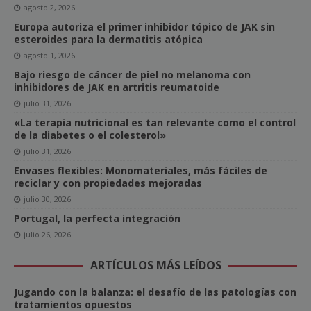
agosto 2, 2026
Europa autoriza el primer inhibidor tópico de JAK sin
esteroides para la dermatitis atópica
agosto 1, 2026
Bajo riesgo de cáncer de piel no melanoma con
inhibidores de JAK en artritis reumatoide
julio 31, 2026
«La terapia nutricional es tan relevante como el control
de la diabetes o el colesterol»
julio 31, 2026
Envases flexibles: Monomateriales, más fáciles de
reciclar y con propiedades mejoradas
julio 30, 2026
Portugal, la perfecta integración
julio 26, 2026
ARTÍCULOS MÁS LEÍDOS
Jugando con la balanza: el desafío de las patologías con
tratamientos opuestos