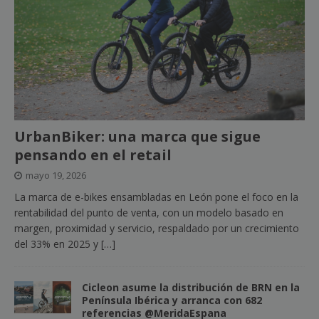
UrbanBiker: una marca que sigue
pensando en el retail
mayo 19, 2026
La marca de e-bikes ensambladas en León pone el foco en la
rentabilidad del punto de venta, con un modelo basado en
margen, proximidad y servicio, respaldado por un crecimiento
del 33% en 2025 y
[…]
Cicleon asume la distribución de BRN en la
Península Ibérica y arranca con 682
referencias @MeridaEspana