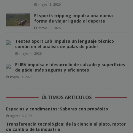
mayo 19, 2026
El sports tripping impulsa una nueva
forma de viajar ligada al deporte
mayo 19, 2026
Testea Sport Lab impulsa un lenguaje técnico
común en el análisis de palas de pádel
mayo 14, 2026
El IBV impulsa el desarrollo de calzado y superficies
de pádel más seguros y eficientes
mayo 14, 2026
ÚLTIMOS ARTÍCULOS
Especias y condimentos: Sabores con propósito
agosto 6, 2026
Transferencia tecnológica: de la ciencia al plato, motor
de cambio de la industria