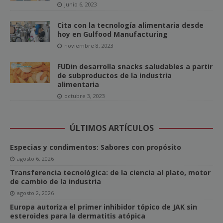
junio 6, 2023
Cita con la tecnología alimentaria desde
hoy en Gulfood Manufacturing
noviembre 8, 2023
FUDin desarrolla snacks saludables a partir
de subproductos de la industria
alimentaria
octubre 3, 2023
ÚLTIMOS ARTÍCULOS
Especias y condimentos: Sabores con propósito
agosto 6, 2026
Transferencia tecnológica: de la ciencia al plato, motor
de cambio de la industria
agosto 2, 2026
Europa autoriza el primer inhibidor tópico de JAK sin
esteroides para la dermatitis atópica