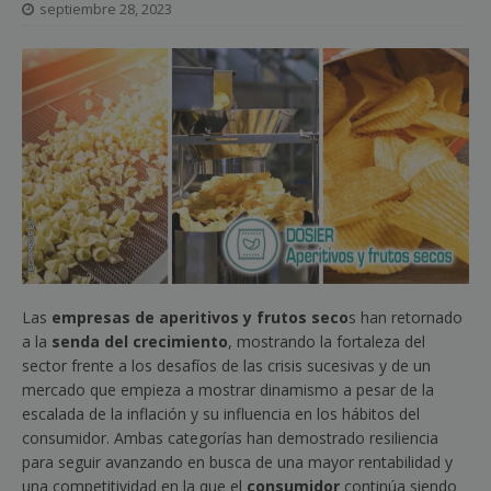
septiembre 28, 2023
Las
empresas de aperitivos y frutos seco
s han retornado
a la
senda del crecimiento
, mostrando la fortaleza del
sector frente a los desafíos de las crisis sucesivas y de un
mercado que empieza a mostrar dinamismo a pesar de la
escalada de la inflación y su influencia en los hábitos del
consumidor. Ambas categorías han demostrado resiliencia
para seguir avanzando en busca de una mayor rentabilidad y
una competitividad en la que el
consumidor
continúa siendo