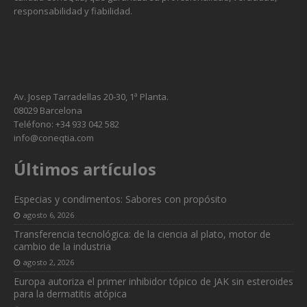
responsabilidad y fiabilidad.
Av. Josep Tarradellas 20-30, 1ª Planta.
08029 Barcelona
Teléfono: +34 933 042 582
info@coneqtia.com
Últimos artículos
Especias y condimentos: Sabores con propósito
agosto 6, 2026
Transferencia tecnológica: de la ciencia al plato, motor de
cambio de la industria
agosto 2, 2026
Europa autoriza el primer inhibidor tópico de JAK sin esteroides
para la dermatitis atópica