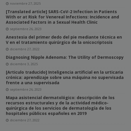
noviembre 27, 2025
[Translated article] SARS-CoV-2 Infection in Patients
With or at Risk for Venereal Infections: Incidence and
Associated Factors in a Sexual Health Clinic
septiembre 26, 2023
Anestesia del primer dedo del pie mediante técnica en
V en el tratamiento quirúrgico de la onicocriptosis
diciembre 27, 2022
Diagnosing Nipple Adenoma: The Utility of Dermoscopy
diciembre 3, 2025
[Articulo traducido] Inteligencia artificial en la urticaria
crónica: aprendizaje sobre una máquina no supervisada
frente a una supervisada
septiembre 26, 2023
Mapa asistencial dermatológico: descripción de los
recursos estructurales y de la actividad médico-
quirúrgica de los servicios de dermatología de los
hospitales públicos españoles en 2019
diciembre 27, 2022