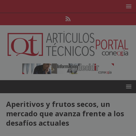
Aperitivos y frutos secos, un
mercado que avanza frente a los
desafíos actuales