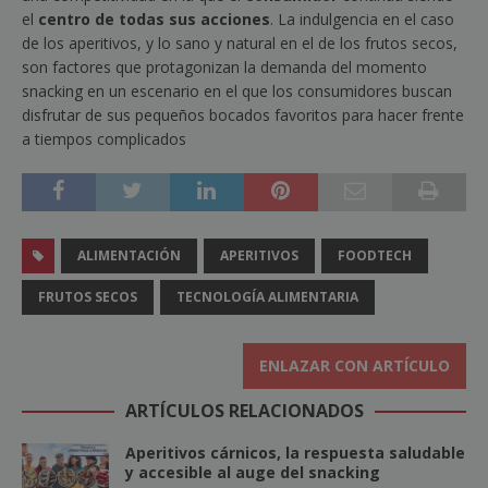
el
centro de todas sus acciones
. La indulgencia en el caso
de los aperitivos, y lo sano y natural en el de los frutos secos,
son factores que protagonizan la demanda del momento
snacking en un escenario en el que los consumidores buscan
disfrutar de sus pequeños bocados favoritos para hacer frente
a tiempos complicados
ALIMENTACIÓN
APERITIVOS
FOODTECH
FRUTOS SECOS
TECNOLOGÍA ALIMENTARIA
ENLAZAR CON ARTÍCULO
ARTÍCULOS RELACIONADOS
Aperitivos cárnicos, la respuesta saludable
y accesible al auge del snacking