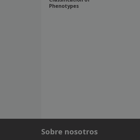
Phenotypes
Sobre nosotros