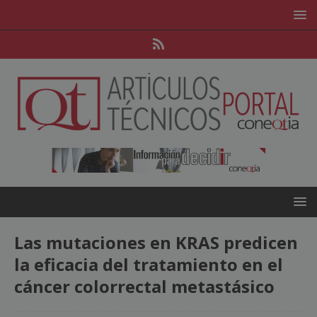
Las mutaciones en KRAS predicen
la eficacia del tratamiento en el
cáncer colorrectal metastásico