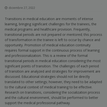
diciembre 27, 2022
Transitions in medical education are moments of intense
learning, bringing significant challenges for the trainees, the
medical programs and healthcare provision. Frequently,
transitional periods are not prepared or mentored; this process
of transformation in the trainee is left to occur by chance and
opportunity. Promotion of medical education continuity
requires formal support in the continuous process of learning
and professionalization. This is a review of the formal
transitional periods in medical education considering the most
significant points of transition. The challenges of each period
of transition are analyzed and strategies for improvement are
discussed. Educational strategies should not be directly
translated to other settings; however, they need to be adapted
to the cultural context of medical training to be effective.
Research on transitions, considering the socialization process
and the cultural environment, should be performed to better
support the medical professional pathway.