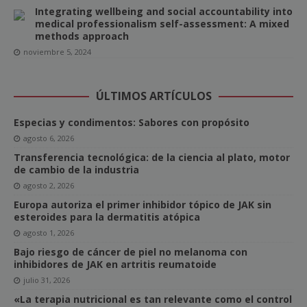
Integrating wellbeing and social accountability into
medical professionalism self-assessment: A mixed
methods approach
noviembre 5, 2024
ÚLTIMOS ARTÍCULOS
Especias y condimentos: Sabores con propósito
agosto 6, 2026
Transferencia tecnológica: de la ciencia al plato, motor
de cambio de la industria
agosto 2, 2026
Europa autoriza el primer inhibidor tópico de JAK sin
esteroides para la dermatitis atópica
agosto 1, 2026
Bajo riesgo de cáncer de piel no melanoma con
inhibidores de JAK en artritis reumatoide
julio 31, 2026
«La terapia nutricional es tan relevante como el control