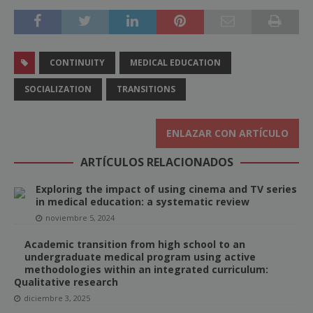
CONTINUITY
MEDICAL EDUCATION
SOCIALIZATION
TRANSITIONS
ENLAZAR CON ARTÍCULO
ARTÍCULOS RELACIONADOS
Exploring the impact of using cinema and TV series
in medical education: a systematic review
noviembre 5, 2024
Academic transition from high school to an
undergraduate medical program using active
methodologies within an integrated curriculum:
Qualitative research
diciembre 3, 2025