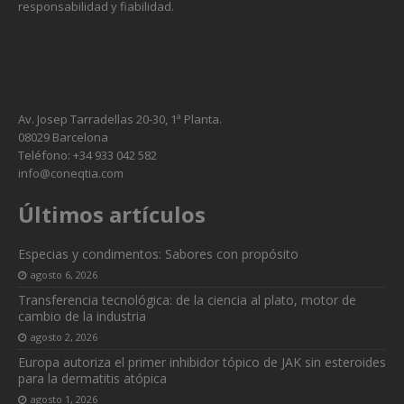
responsabilidad y fiabilidad.
Av. Josep Tarradellas 20-30, 1ª Planta.
08029 Barcelona
Teléfono: +34 933 042 582
info@coneqtia.com
Últimos artículos
Especias y condimentos: Sabores con propósito
agosto 6, 2026
Transferencia tecnológica: de la ciencia al plato, motor de
cambio de la industria
agosto 2, 2026
Europa autoriza el primer inhibidor tópico de JAK sin esteroides
para la dermatitis atópica
agosto 1, 2026