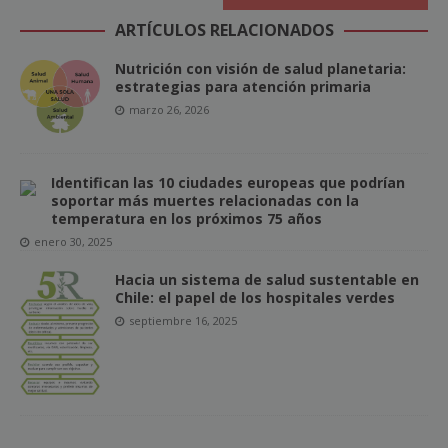
ARTÍCULOS RELACIONADOS
Nutrición con visión de salud planetaria:
estrategias para atención primaria
marzo 26, 2026
Identifican las 10 ciudades europeas que podrían
soportar más muertes relacionadas con la
temperatura en los próximos 75 años
enero 30, 2025
Hacia un sistema de salud sustentable en
Chile: el papel de los hospitales verdes
septiembre 16, 2025