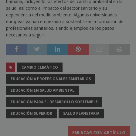
humana, incluyendo los efectos del cambio ambiental en la
salud, así como el impacto del sector sanitario y su
dependencia del medio ambiente. Algunas universidades
europeas ya han empezado a sostenibilizar la formación de
profesionales sanitarios, siendo ejemplos de los pasos
necesarios a seguir.
CAMBIO CLIMÁTICO
EDUCACIÓN A PROFESIONALES SANITARIOS
EDUCACIÓN EN SALUD AMBIENTAL
EDUCACIÓN PARA EL DESARROLLO SOSTENIBLE
EDUCACIÓN SUPERIOR
SALUD PLANETARIA
ENLAZAR CON ARTÍCULO