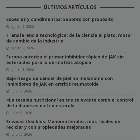
ÚLTIMOS ARTÍCULOS
Especias y condimentos: Sabores con propósito
agosto 6, 2026
Transferencia tecnológica: de la ciencia al plato, motor
de cambio de la industria
agosto 2, 2026
Europa autoriza el primer inhibidor tópico de JAK sin
esteroides para la dermatitis atópica
agosto 1, 2026
Bajo riesgo de cáncer de piel no melanoma con
inhibidores de JAK en artritis reumatoide
julio 31, 2026
«La terapia nutricional es tan relevante como el control
de la diabetes o el colesterol»
julio 31, 2026
Envases flexibles: Monomateriales, más fáciles de
reciclar y con propiedades mejoradas
julio 30, 2026