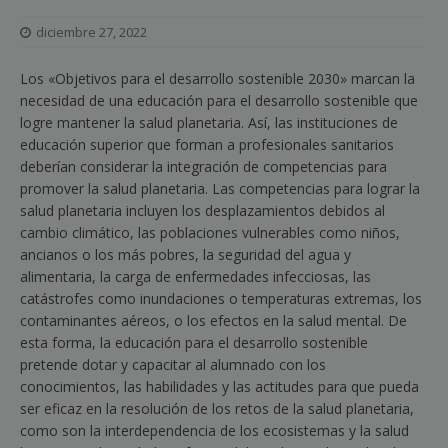
diciembre 27, 2022
Los «Objetivos para el desarrollo sostenible 2030» marcan la
necesidad de una educación para el desarrollo sostenible que
logre mantener la salud planetaria. Así, las instituciones de
educación superior que forman a profesionales sanitarios
deberían considerar la integración de competencias para
promover la salud planetaria. Las competencias para lograr la
salud planetaria incluyen los desplazamientos debidos al
cambio climático, las poblaciones vulnerables como niños,
ancianos o los más pobres, la seguridad del agua y
alimentaria, la carga de enfermedades infecciosas, las
catástrofes como inundaciones o temperaturas extremas, los
contaminantes aéreos, o los efectos en la salud mental. De
esta forma, la educación para el desarrollo sostenible
pretende dotar y capacitar al alumnado con los
conocimientos, las habilidades y las actitudes para que pueda
ser eficaz en la resolución de los retos de la salud planetaria,
como son la interdependencia de los ecosistemas y la salud