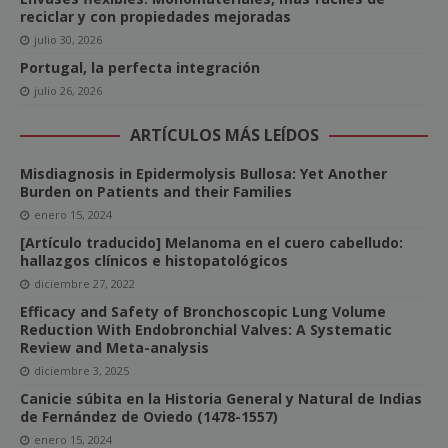
reciclar y con propiedades mejoradas
julio 30, 2026
Portugal, la perfecta integración
julio 26, 2026
ARTÍCULOS MÁS LEÍDOS
Misdiagnosis in Epidermolysis Bullosa: Yet Another
Burden on Patients and their Families
enero 15, 2024
[Artículo traducido] Melanoma en el cuero cabelludo:
hallazgos clínicos e histopatológicos
diciembre 27, 2022
Efficacy and Safety of Bronchoscopic Lung Volume
Reduction With Endobronchial Valves: A Systematic
Review and Meta-analysis
diciembre 3, 2025
Canicie súbita en la Historia General y Natural de Indias
de Fernández de Oviedo (1478-1557)
enero 15, 2024