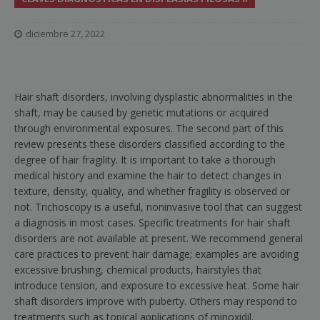
diciembre 27, 2022
Hair shaft disorders, involving dysplastic abnormalities in the
shaft, may be caused by genetic mutations or acquired
through environmental exposures. The second part of this
review presents these disorders classified according to the
degree of hair fragility. It is important to take a thorough
medical history and examine the hair to detect changes in
texture, density, quality, and whether fragility is observed or
not. Trichoscopy is a useful, noninvasive tool that can suggest
a diagnosis in most cases. Specific treatments for hair shaft
disorders are not available at present. We recommend general
care practices to prevent hair damage; examples are avoiding
excessive brushing, chemical products, hairstyles that
introduce tension, and exposure to excessive heat. Some hair
shaft disorders improve with puberty. Others may respond to
treatments such as topical applications of minoxidil.