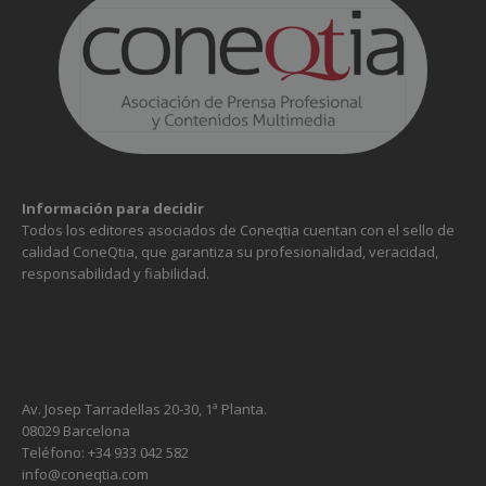
Información para decidir
Todos los editores asociados de Coneqtia cuentan con el sello de
calidad ConeQtia, que garantiza su profesionalidad, veracidad,
responsabilidad y fiabilidad.
Av. Josep Tarradellas 20-30, 1ª Planta.
08029 Barcelona
Teléfono: +34 933 042 582
info@coneqtia.com