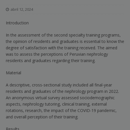
abril 12, 2024
Introduction
In the assessment of the second specialty training programs,
the opinion of residents and graduates is essential to know the
degree of satisfaction with the training received
.
The aimed
was to assess the perceptions of Peruvian nephrology
residents and graduates regarding their training.
Material
A descriptive, cross-sectional study included all final-year
residents and graduates of the nephrology program in 2022.
An anonymous virtual survey assessed sociodemographic
aspects, nephrology tutoring, clinical training, external
rotations, research, the impact of the COVID-19 pandemic,
and overall perception of their training.
Results