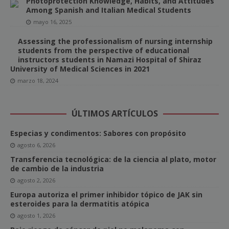
Photoprotection Knowledge, Habits, and Attitudes
Among Spanish and Italian Medical Students
mayo 16, 2025
Assessing the professionalism of nursing internship
students from the perspective of educational
instructors students in Namazi Hospital of Shiraz
University of Medical Sciences in 2021
marzo 18, 2024
ÚLTIMOS ARTÍCULOS
Especias y condimentos: Sabores con propósito
agosto 6, 2026
Transferencia tecnológica: de la ciencia al plato, motor
de cambio de la industria
agosto 2, 2026
Europa autoriza el primer inhibidor tópico de JAK sin
esteroides para la dermatitis atópica
agosto 1, 2026