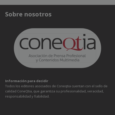
Sobre nosotros
Información para decidir
Todos los editores asociados de Coneqtia cuentan con el sello de
calidad ConeQtia, que garantiza su profesionalidad, veracidad,
responsabilidad y fiabilidad.