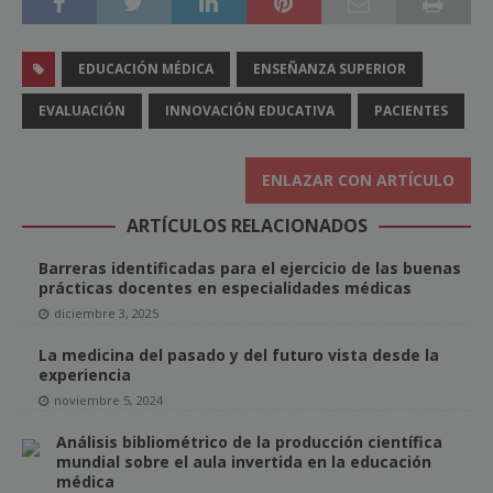
EDUCACIÓN MÉDICA
ENSEÑANZA SUPERIOR
EVALUACIÓN
INNOVACIÓN EDUCATIVA
PACIENTES
ENLAZAR CON ARTÍCULO
ARTÍCULOS RELACIONADOS
Barreras identificadas para el ejercicio de las buenas
prácticas docentes en especialidades médicas
diciembre 3, 2025
La medicina del pasado y del futuro vista desde la
experiencia
noviembre 5, 2024
Análisis bibliométrico de la producción científica
mundial sobre el aula invertida en la educación
médica