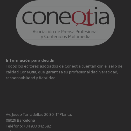
Información para decidir
Todos los editores asociados de Coneqtia cuentan con el sello de
calidad ConeQtia, que garantiza su profesionalidad, veracidad,
responsabilidad y fiabilidad.
Av. Josep Tarradellas 20-30, 1ª Planta.
08029 Barcelona
Teléfono: +34 933 042 582