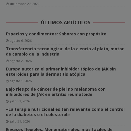
diciembre 27, 2022
ÚLTIMOS ARTÍCULOS
Especias y condimentos: Sabores con propósito
agosto 6, 2026
Transferencia tecnológica: de la ciencia al plato, motor
de cambio de la industria
agosto 2, 2026
Europa autoriza el primer inhibidor tópico de JAK sin
esteroides para la dermatitis atópica
agosto 1, 2026
Bajo riesgo de cáncer de piel no melanoma con
inhibidores de JAK en artritis reumatoide
julio 31, 2026
«La terapia nutricional es tan relevante como el control
de la diabetes o el colesterol»
julio 31, 2026
Envases flexibles: Monomateriales, más fáciles de