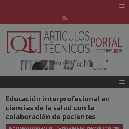
Educación interprofesional en
ciencias de la salud con la
colaboración de pacientes
INTERPROFESSIONAL EDUCATION IN HEALTHCARE SCIENCES