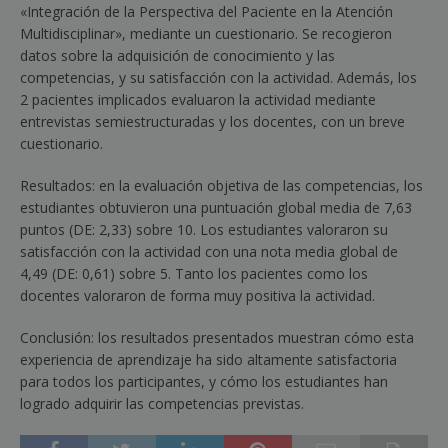
«Integración de la Perspectiva del Paciente en la Atención
Multidisciplinar», mediante un cuestionario. Se recogieron
datos sobre la adquisición de conocimiento y las
competencias, y su satisfacción con la actividad. Además, los
2 pacientes implicados evaluaron la actividad mediante
entrevistas semiestructuradas y los docentes, con un breve
cuestionario.
Resultados: en la evaluación objetiva de las competencias, los
estudiantes obtuvieron una puntuación global media de 7,63
puntos (DE: 2,33) sobre 10. Los estudiantes valoraron su
satisfacción con la actividad con una nota media global de
4,49 (DE: 0,61) sobre 5. Tanto los pacientes como los
docentes valoraron de forma muy positiva la actividad.
Conclusión: los resultados presentados muestran cómo esta
experiencia de aprendizaje ha sido altamente satisfactoria
para todos los participantes, y cómo los estudiantes han
logrado adquirir las competencias previstas.