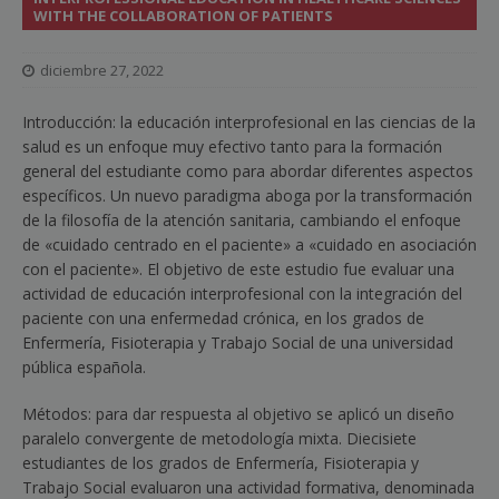
WITH THE COLLABORATION OF PATIENTS
diciembre 27, 2022
Introducción: la educación interprofesional en las ciencias de la
salud es un enfoque muy efectivo tanto para la formación
general del estudiante como para abordar diferentes aspectos
específicos. Un nuevo paradigma aboga por la transformación
de la filosofía de la atención sanitaria, cambiando el enfoque
de «cuidado centrado en el paciente» a «cuidado en asociación
con el paciente». El objetivo de este estudio fue evaluar una
actividad de educación interprofesional con la integración del
paciente con una enfermedad crónica, en los grados de
Enfermería, Fisioterapia y Trabajo Social de una universidad
pública española.
Métodos: para dar respuesta al objetivo se aplicó un diseño
paralelo convergente de metodología mixta. Diecisiete
estudiantes de los grados de Enfermería, Fisioterapia y
Trabajo Social evaluaron una actividad formativa, denominada