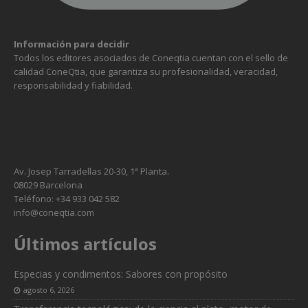
Información para decidir
Todos los editores asociados de Coneqtia cuentan con el sello de
calidad ConeQtia, que garantiza su profesionalidad, veracidad,
responsabilidad y fiabilidad.
Av. Josep Tarradellas 20-30, 1ª Planta.
08029 Barcelona
Teléfono: +34 933 042 582
info@coneqtia.com
Últimos artículos
Especias y condimentos: Sabores con propósito
agosto 6, 2026