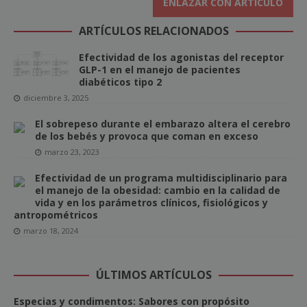
ENLAZAR CON ARTÍCULO
ARTÍCULOS RELACIONADOS
Efectividad de los agonistas del receptor
GLP-1 en el manejo de pacientes
diabéticos tipo 2
diciembre 3, 2025
El sobrepeso durante el embarazo altera el cerebro
de los bebés y provoca que coman en exceso
marzo 23, 2023
Efectividad de un programa multidisciplinario para
el manejo de la obesidad: cambio en la calidad de
vida y en los parámetros clínicos, fisiológicos y
antropométricos
marzo 18, 2024
ÚLTIMOS ARTÍCULOS
Especias y condimentos: Sabores con propósito