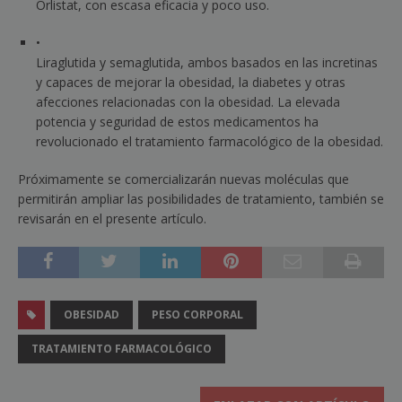
Orlistat, con escasa eficacia y poco uso.
•
Liraglutida y semaglutida, ambos basados en las incretinas
y capaces de mejorar la obesidad, la diabetes y otras
afecciones relacionadas con la obesidad. La elevada
potencia y seguridad de estos medicamentos ha
revolucionado el tratamiento farmacológico de la obesidad.
Próximamente se comercializarán nuevas moléculas que
permitirán ampliar las posibilidades de tratamiento, también se
revisarán en el presente artículo.
OBESIDAD
PESO CORPORAL
TRATAMIENTO FARMACOLÓGICO