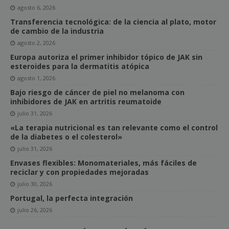
agosto 6, 2026
Transferencia tecnológica: de la ciencia al plato, motor
de cambio de la industria
agosto 2, 2026
Europa autoriza el primer inhibidor tópico de JAK sin
esteroides para la dermatitis atópica
agosto 1, 2026
Bajo riesgo de cáncer de piel no melanoma con
inhibidores de JAK en artritis reumatoide
julio 31, 2026
«La terapia nutricional es tan relevante como el control
de la diabetes o el colesterol»
julio 31, 2026
Envases flexibles: Monomateriales, más fáciles de
reciclar y con propiedades mejoradas
julio 30, 2026
Portugal, la perfecta integración
julio 26, 2026