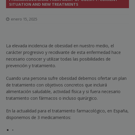
SITUATION AND NEW TREATMENTS
enero 15, 2025
La elevada incidencia de obesidad en nuestro medio, el
carácter progresivo y recidivante de esta enfermedad hace
necesario conocer y utilizar todas las posibilidades de
prevención y tratamiento.
Cuando una persona sufre obesidad debemos ofertar un plan
de tratamiento con objetivos concretos que incluirá
alimentación saludable, actividad física y si fuera necesario
tratamiento con fármacos o incluso quirúrgico.
En la actualidad para el tratamiento farmacológico, en España,
disponemos de 3 medicamentos:
•