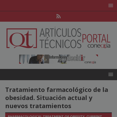
Tratamiento farmacológico de la
obesidad. Situación actual y
nuevos tratamientos
PHARMACOLOGICAL TREATMENT OF OBESITY. CURRENT