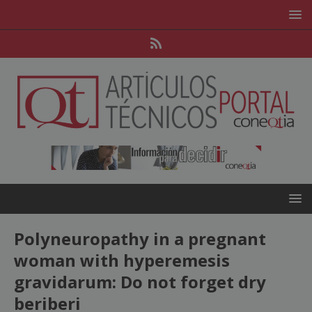
Polyneuropathy in a pregnant
woman with hyperemesis
gravidarum: Do not forget dry
beriberi