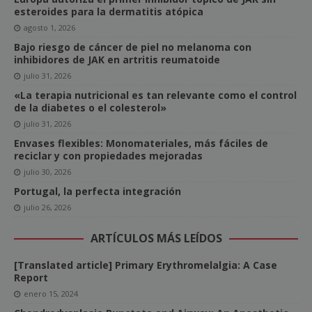
esteroides para la dermatitis atópica
agosto 1, 2026
Bajo riesgo de cáncer de piel no melanoma con
inhibidores de JAK en artritis reumatoide
julio 31, 2026
«La terapia nutricional es tan relevante como el control
de la diabetes o el colesterol»
julio 31, 2026
Envases flexibles: Monomateriales, más fáciles de
reciclar y con propiedades mejoradas
julio 30, 2026
Portugal, la perfecta integración
julio 26, 2026
ARTÍCULOS MÁS LEÍDOS
[Translated article] Primary Erythromelalgia: A Case
Report
enero 15, 2024