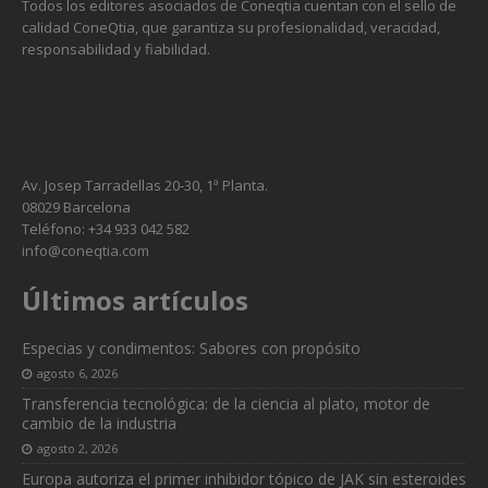
Todos los editores asociados de Coneqtia cuentan con el sello de
calidad ConeQtia, que garantiza su profesionalidad, veracidad,
responsabilidad y fiabilidad.
Av. Josep Tarradellas 20-30, 1ª Planta.
08029 Barcelona
Teléfono: +34 933 042 582
info@coneqtia.com
Últimos artículos
Especias y condimentos: Sabores con propósito
agosto 6, 2026
Transferencia tecnológica: de la ciencia al plato, motor de
cambio de la industria
agosto 2, 2026
Europa autoriza el primer inhibidor tópico de JAK sin esteroides