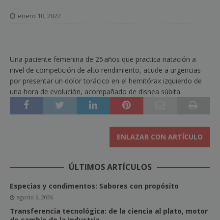
enero 10, 2022
Una paciente femenina de 25 años que practica natación a
nivel de competición de alto rendimiento, acude a urgencias
por presentar un dolor torácico en el hemitórax izquierdo de
una hora de evolución, acompañado de disnea súbita.
ENLAZAR CON ARTÍCULO
ÚLTIMOS ARTÍCULOS
Especias y condimentos: Sabores con propósito
agosto 6, 2026
Transferencia tecnológica: de la ciencia al plato, motor
de cambio de la industria