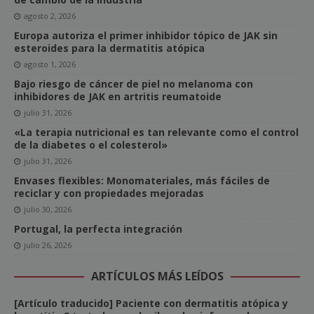
agosto 2, 2026
Europa autoriza el primer inhibidor tópico de JAK sin
esteroides para la dermatitis atópica
agosto 1, 2026
Bajo riesgo de cáncer de piel no melanoma con
inhibidores de JAK en artritis reumatoide
julio 31, 2026
«La terapia nutricional es tan relevante como el control
de la diabetes o el colesterol»
julio 31, 2026
Envases flexibles: Monomateriales, más fáciles de
reciclar y con propiedades mejoradas
julio 30, 2026
Portugal, la perfecta integración
julio 26, 2026
ARTÍCULOS MÁS LEÍDOS
[Artículo traducido] Paciente con dermatitis atópica y