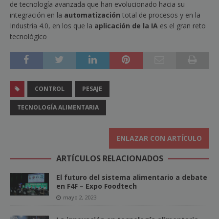
de tecnología avanzada que han evolucionado hacia su
integración en la
automatización
total de procesos y en la
Industria 4.0, en los que la
aplicación de la IA
es el gran reto
tecnológico
CONTROL
PESAJE
TECNOLOGÍA ALIMENTARIA
ENLAZAR CON ARTÍCULO
ARTÍCULOS RELACIONADOS
El futuro del sistema alimentario a debate
en F4F – Expo Foodtech
mayo 2, 2023