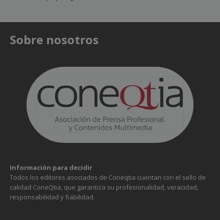
Sobre nosotros
Información para decidir
Todos los editores asociados de Coneqtia cuentan con el sello de
calidad ConeQtia, que garantiza su profesionalidad, veracidad,
responsabilidad y fiabilidad.