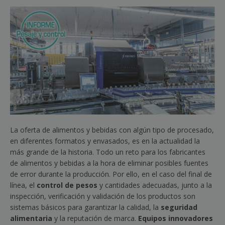
La oferta de alimentos y bebidas con algún tipo de procesado,
en diferentes formatos y envasados, es en la actualidad la
más grande de la historia. Todo un reto para los fabricantes
de alimentos y bebidas a la hora de eliminar posibles fuentes
de error durante la producción. Por ello, en el caso del final de
línea, el
control de pesos
y cantidades adecuadas, junto a la
inspección, verificación y validación de los productos son
sistemas básicos para garantizar la calidad, la
seguridad
alimentaria
y la reputación de marca.
Equipos innovadores