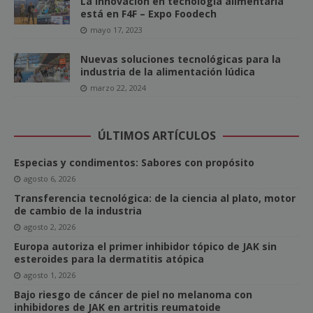
La innovación en tecnología alimentaria
está en F4F – Expo Foodech
mayo 17, 2023
Nuevas soluciones tecnológicas para la
industria de la alimentación lúdica
marzo 22, 2024
ÚLTIMOS ARTÍCULOS
Especias y condimentos: Sabores con propósito
agosto 6, 2026
Transferencia tecnológica: de la ciencia al plato, motor
de cambio de la industria
agosto 2, 2026
Europa autoriza el primer inhibidor tópico de JAK sin
esteroides para la dermatitis atópica
agosto 1, 2026
Bajo riesgo de cáncer de piel no melanoma con
inhibidores de JAK en artritis reumatoide