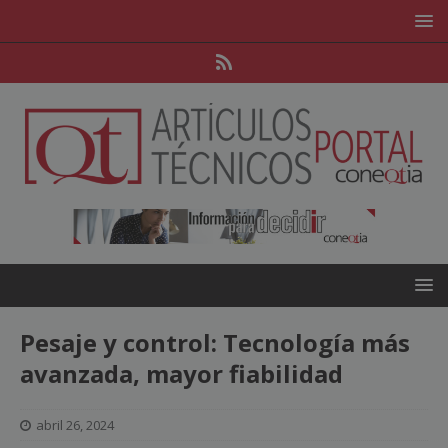
Pesaje y control: Tecnología más
avanzada, mayor fiabilidad
abril 26, 2024