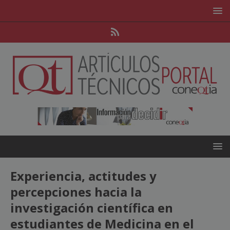
Experiencia, actitudes y
percepciones hacia la
investigación científica en
estudiantes de Medicina en el