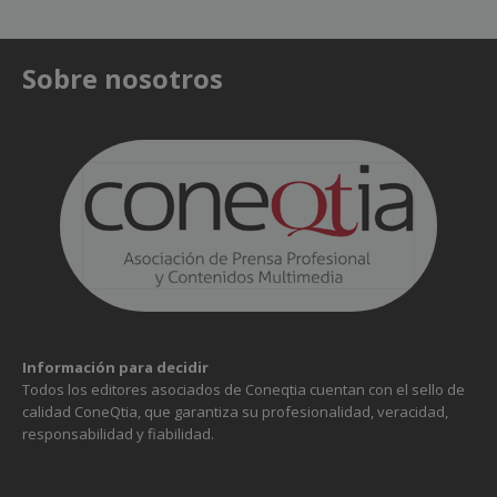
Sobre nosotros
Información para decidir
Todos los editores asociados de Coneqtia cuentan con el sello de
calidad ConeQtia, que garantiza su profesionalidad, veracidad,
responsabilidad y fiabilidad.