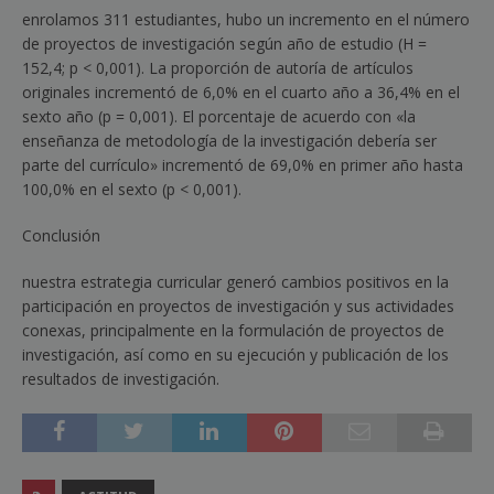
enrolamos 311 estudiantes, hubo un incremento en el número
de proyectos de investigación según año de estudio (H =
152,4; p < 0,001). La proporción de autoría de artículos
originales incrementó de 6,0% en el cuarto año a 36,4% en el
sexto año (p = 0,001). El porcentaje de acuerdo con «la
enseñanza de metodología de la investigación debería ser
parte del currículo» incrementó de 69,0% en primer año hasta
100,0% en el sexto (p < 0,001).
Conclusión
nuestra estrategia curricular generó cambios positivos en la
participación en proyectos de investigación y sus actividades
conexas, principalmente en la formulación de proyectos de
investigación, así como en su ejecución y publicación de los
resultados de investigación.