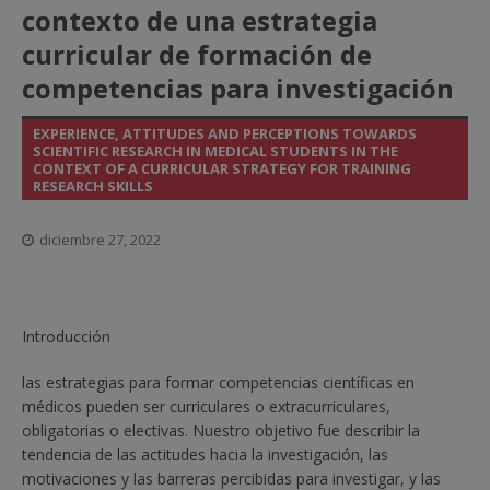
contexto de una estrategia
curricular de formación de
competencias para investigación
EXPERIENCE, ATTITUDES AND PERCEPTIONS TOWARDS
SCIENTIFIC RESEARCH IN MEDICAL STUDENTS IN THE
CONTEXT OF A CURRICULAR STRATEGY FOR TRAINING
RESEARCH SKILLS
diciembre 27, 2022
Introducción
las estrategias para formar competencias científicas en
médicos pueden ser curriculares o extracurriculares,
obligatorias o electivas. Nuestro objetivo fue describir la
tendencia de las actitudes hacia la investigación, las
motivaciones y las barreras percibidas para investigar, y las