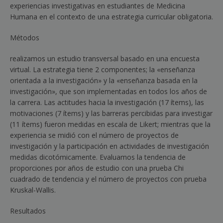
experiencias investigativas en estudiantes de Medicina
Humana en el contexto de una estrategia curricular obligatoria.
Métodos
realizamos un estudio transversal basado en una encuesta
virtual. La estrategia tiene 2 componentes; la «enseñanza
orientada a la investigación» y la «enseñanza basada en la
investigación», que son implementadas en todos los años de
la carrera. Las actitudes hacia la investigación (17 ítems), las
motivaciones (7 ítems) y las barreras percibidas para investigar
(11 ítems) fueron medidas en escala de Likert; mientras que la
experiencia se midió con el número de proyectos de
investigación y la participación en actividades de investigación
medidas dicotómicamente. Evaluamos la tendencia de
proporciones por años de estudio con una prueba Chi
cuadrado de tendencia y el número de proyectos con prueba
Kruskal-Wallis.
Resultados