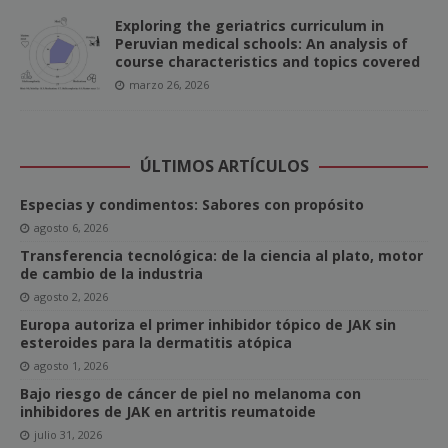
Exploring the geriatrics curriculum in
Peruvian medical schools: An analysis of
course characteristics and topics covered
marzo 26, 2026
ÚLTIMOS ARTÍCULOS
Especias y condimentos: Sabores con propósito
agosto 6, 2026
Transferencia tecnológica: de la ciencia al plato, motor
de cambio de la industria
agosto 2, 2026
Europa autoriza el primer inhibidor tópico de JAK sin
esteroides para la dermatitis atópica
agosto 1, 2026
Bajo riesgo de cáncer de piel no melanoma con
inhibidores de JAK en artritis reumatoide
julio 31, 2026