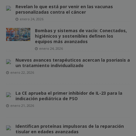
Revelan lo que está por venir en las vacunas
personalizadas contra el cáncer
enero 24, 2026
Bombas y sistemas de vacío: Conectados,
higiénicos y sostenibles definen los
equipos más avanzados
enero 24, 2026
Nuevos avances terapéuticos acercan la psoriasis a
un tratamiento individualizado
enero 22, 2026
La CE aprueba el primer inhibidor de IL-23 para la
indicación pediátrica de PSO
enero 21, 2026
Identifican proteínas impulsoras de la reparación
tisular en edades avanzadas