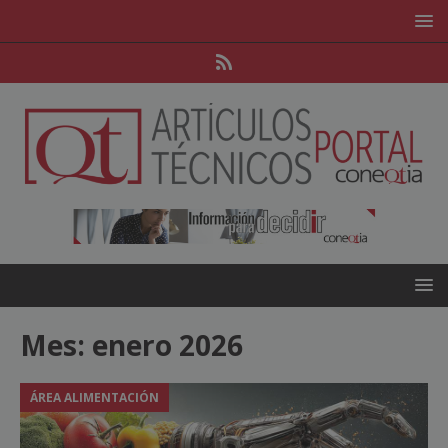
Mes:
enero 2026
ÁREA ALIMENTACIÓN