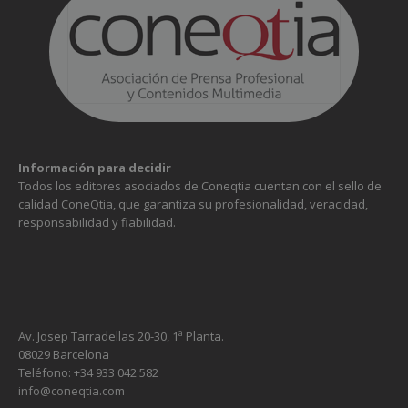
Información para decidir
Todos los editores asociados de Coneqtia cuentan con el sello de
calidad ConeQtia, que garantiza su profesionalidad, veracidad,
responsabilidad y fiabilidad.
Av. Josep Tarradellas 20-30, 1ª Planta.
08029 Barcelona
Teléfono: +34 933 042 582
info@coneqtia.com