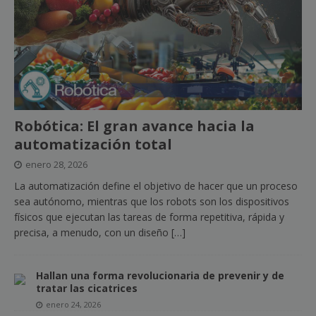
Robótica: El gran avance hacia la
automatización total
enero 28, 2026
La automatización define el objetivo de hacer que un proceso
sea autónomo, mientras que los robots son los dispositivos
físicos que ejecutan las tareas de forma repetitiva, rápida y
precisa, a menudo, con un diseño
[…]
Hallan una forma revolucionaria de prevenir y de
tratar las cicatrices
enero 24, 2026