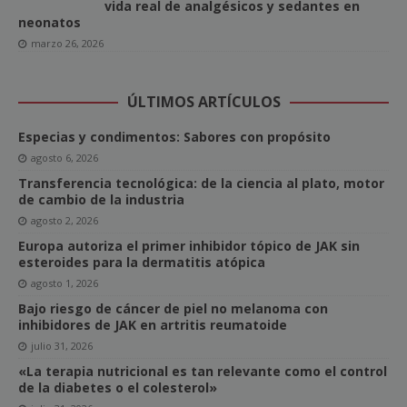
vida real de analgésicos y sedantes en
neonatos
marzo 26, 2026
ÚLTIMOS ARTÍCULOS
Especias y condimentos: Sabores con propósito
agosto 6, 2026
Transferencia tecnológica: de la ciencia al plato, motor
de cambio de la industria
agosto 2, 2026
Europa autoriza el primer inhibidor tópico de JAK sin
esteroides para la dermatitis atópica
agosto 1, 2026
Bajo riesgo de cáncer de piel no melanoma con
inhibidores de JAK en artritis reumatoide
julio 31, 2026
«La terapia nutricional es tan relevante como el control
de la diabetes o el colesterol»