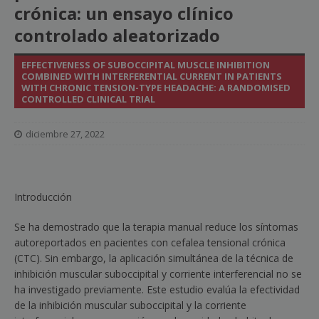
crónica: un ensayo clínico
controlado aleatorizado
EFFECTIVENESS OF SUBOCCIPITAL MUSCLE INHIBITION
COMBINED WITH INTERFERENTIAL CURRENT IN PATIENTS
WITH CHRONIC TENSION-TYPE HEADACHE: A RANDOMISED
CONTROLLED CLINICAL TRIAL
diciembre 27, 2022
Introducción
Se ha demostrado que la terapia manual reduce los síntomas
autoreportados en pacientes con cefalea tensional crónica
(CTC). Sin embargo, la aplicación simultánea de la técnica de
inhibición muscular suboccipital y corriente interferencial no se
ha investigado previamente. Este estudio evalúa la efectividad
de la inhibición muscular suboccipital y la corriente