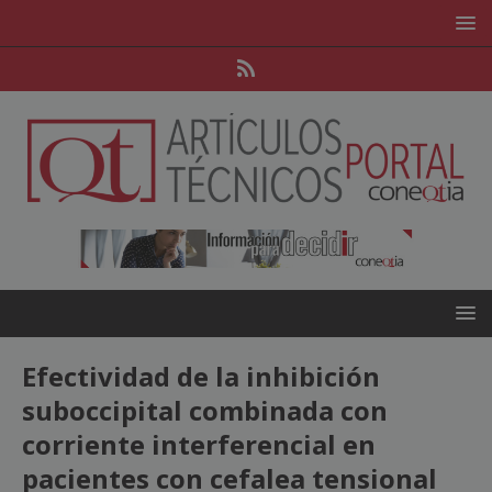
Efectividad de la inhibición
suboccipital combinada con
corriente interferencial en
pacientes con cefalea tensional