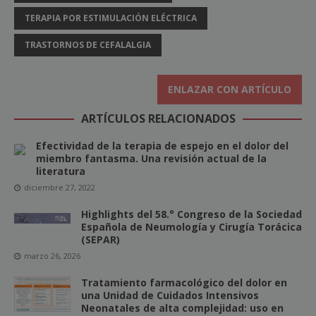
TERAPIA POR ESTIMULACIÓN ELÉCTRICA
TRASTORNOS DE CEFALALGIA
ENLAZAR CON ARTÍCULO
ARTÍCULOS RELACIONADOS
Efectividad de la terapia de espejo en el dolor del
miembro fantasma. Una revisión actual de la
literatura
diciembre 27, 2022
Highlights del 58.° Congreso de la Sociedad
Española de Neumología y Cirugía Torácica
(SEPAR)
marzo 26, 2026
Tratamiento farmacológico del dolor en
una Unidad de Cuidados Intensivos
Neonatales de alta complejidad: uso en