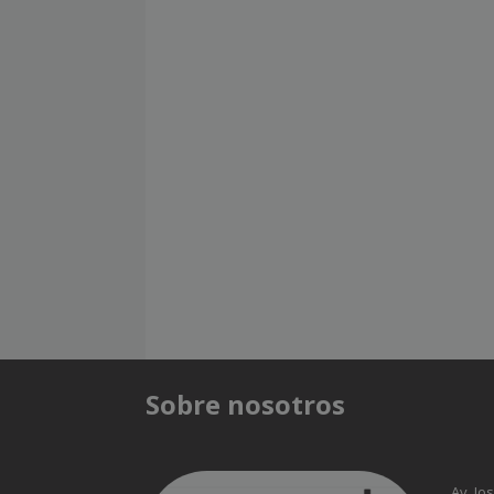
Sobre nosotros
Av. Jo