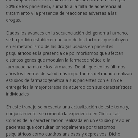
30% de los pacientes), sumado a la falta de adherencia al
tratamiento y la presencia de reacciones adversas a las
drogas.
Dados los avances en la secuenciación del genoma humano,
se ha podido establecer que uno de los factores que influyen
en el metabolismo de las drogas usadas en pacientes
psiquiátricos es la presencia de polimorfismos que afectan
distintos genes que modulan la farmacocinética o la
farmacodinamia de los fármacos. De ahí que en los últimos
años los centros de salud más importantes del mundo realizan
estudios de farmacogenética a sus pacientes con el fin de
entregarles la mejor terapia de acuerdo con sus características
individuales
En este trabajo se presenta una actualización de este tema y,
conjuntamente, se comenta la experiencia en Clínica Las
Condes de la caracterización realizada en un estudio previo en
pacientes que consultan principalmente por trastornos
psiquiátricos como cuadros ansiosos y depresivos. Dicho