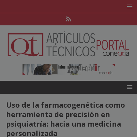
Uso de la farmacogenética como
herramienta de precisión en
psiquiatría: hacia una medicina
personalizada