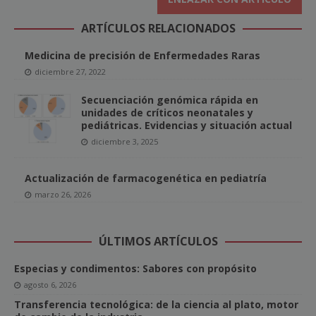
ARTÍCULOS RELACIONADOS
Medicina de precisión de Enfermedades Raras
diciembre 27, 2022
Secuenciación genómica rápida en
unidades de críticos neonatales y
pediátricas. Evidencias y situación actual
diciembre 3, 2025
Actualización de farmacogenética en pediatría
marzo 26, 2026
ÚLTIMOS ARTÍCULOS
Especias y condimentos: Sabores con propósito
agosto 6, 2026
Transferencia tecnológica: de la ciencia al plato, motor