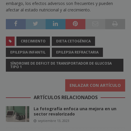
embargo, los efectos adversos son frecuentes y pueden
afectar al estado nutricional y al crecimiento.
CRECIMIENTO
DIETA CETOGÉNICA
EPILEPSIA INFANTIL
EPILEPSIA REFRACTARIA
SÍNDROME DE DEFICIT DE TRANSPORTADOR DE GLUCOSA
TIPO 1
ENLAZAR CON ARTÍCULO
ARTÍCULOS RELACIONADOS
La fotografía enfoca una mejora en un
sector revalorizado
septiembre 13, 2023