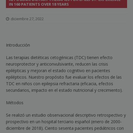
IN 160 PATIENTS OVER 18 YEARS
diciembre 27, 2022
Introducción
Las terapias dietéticas cetogénicas (TDC) tienen efecto
neuroprotector y anticonvulsivante, reducen las crisis
epilépticas y mejoran el estado cognitivo en pacientes
epilépticos. Nuestro propósito fue evaluar los efectos de las
TDC en niños con epilepsia refractaria (eficacia, efectos
secundarios, impacto en el estado nutricional y crecimiento).
Métodos
Se realizó un estudio observacional descriptivo retrospectivo y
prospectivo en un hospital terciario español (enero de 2000-
diciembre de 2018). Ciento sesenta pacientes pediátricos con