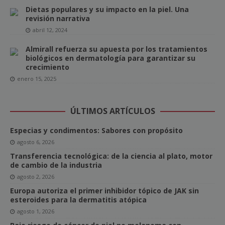
Dietas populares y su impacto en la piel. Una
revisión narrativa
abril 12, 2024
Almirall refuerza su apuesta por los tratamientos
biológicos en dermatología para garantizar su
crecimiento
enero 15, 2025
ÚLTIMOS ARTÍCULOS
Especias y condimentos: Sabores con propósito
agosto 6, 2026
Transferencia tecnológica: de la ciencia al plato, motor
de cambio de la industria
agosto 2, 2026
Europa autoriza el primer inhibidor tópico de JAK sin
esteroides para la dermatitis atópica
agosto 1, 2026