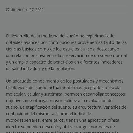
diciembre 27, 2022
El desarrollo de la medicina del sueño ha experimentado
notables avances por contribuciones provenientes tanto de las
ciencias básicas como de los estudios clínicos, destacando
una relación positiva entre la preservación de un sueño normal
y un amplio espectro de beneficios en diferentes indicadores
de salud individual y de la población.
Un adecuado conocimiento de los postulados y mecanismos
fisiológicos del sueño actualmente más aceptados a escala
molecular, celular y sistémica, permiten desarrollar conceptos
objetivos que otorgan mayor solidez a la evaluación del
sueño. La etapificación del sueño, su arquitectura, variables de
continuidad del mismo, asícomo el índice de
microdespertares, entre otros, tienen una aplicación clínica
directa: se pueden describir y utilizar rangos normales de