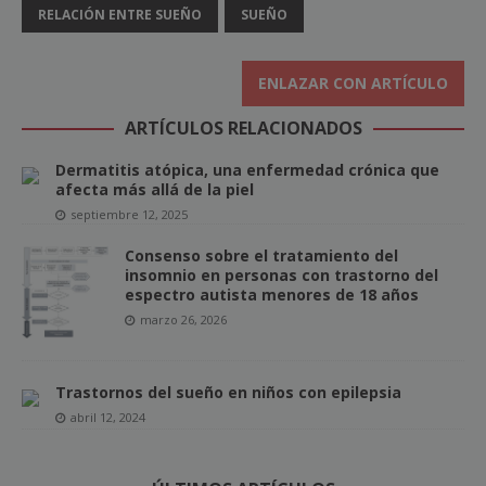
RELACIÓN ENTRE SUEÑO
SUEÑO
ENLAZAR CON ARTÍCULO
ARTÍCULOS RELACIONADOS
Dermatitis atópica, una enfermedad crónica que
afecta más allá de la piel
septiembre 12, 2025
Consenso sobre el tratamiento del
insomnio en personas con trastorno del
espectro autista menores de 18 años
marzo 26, 2026
Trastornos del sueño en niños con epilepsia
abril 12, 2024