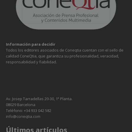
Información para decidir
Todos los editores asociados de Coneqtia cuentan con el sello de
calidad ConeQtia, que garantiza su profesionalidad, veracidad,
responsabilidad y fiabilidad.
Av. Josep Tarradellas 20-30, 1ª Planta.
08029 Barcelona
Teléfono: +34 933 042 582
info@coneqtia.com
Últimos artículos