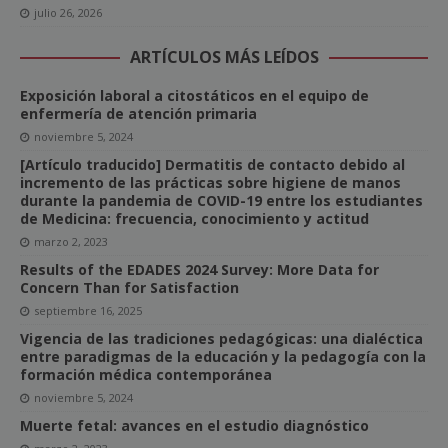
julio 26, 2026
ARTÍCULOS MÁS LEÍDOS
Exposición laboral a citostáticos en el equipo de
enfermería de atención primaria
noviembre 5, 2024
[Artículo traducido] Dermatitis de contacto debido al
incremento de las prácticas sobre higiene de manos
durante la pandemia de COVID-19 entre los estudiantes
de Medicina: frecuencia, conocimiento y actitud
marzo 2, 2023
Results of the EDADES 2024 Survey: More Data for
Concern Than for Satisfaction
septiembre 16, 2025
Vigencia de las tradiciones pedagógicas: una dialéctica
entre paradigmas de la educación y la pedagogía con la
formación médica contemporánea
noviembre 5, 2024
Muerte fetal: avances en el estudio diagnóstico