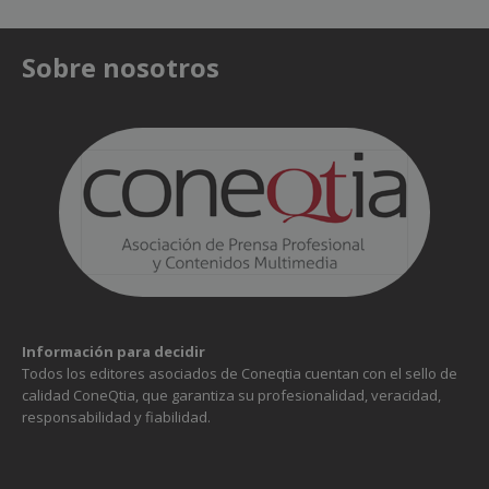
Sobre nosotros
Información para decidir
Todos los editores asociados de Coneqtia cuentan con el sello de
calidad ConeQtia, que garantiza su profesionalidad, veracidad,
responsabilidad y fiabilidad.