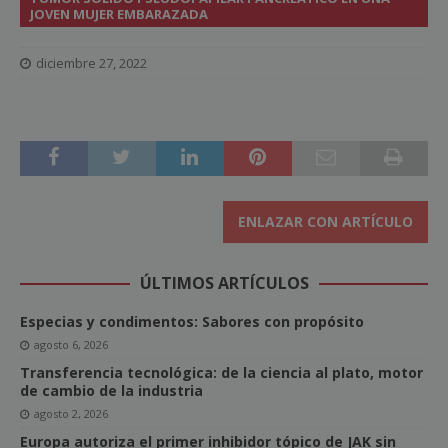
JOVEN MUJER EMBARAZADA
diciembre 27, 2022
ENLAZAR CON ARTÍCULO
ÚLTIMOS ARTÍCULOS
Especias y condimentos: Sabores con propósito
agosto 6, 2026
Transferencia tecnológica: de la ciencia al plato, motor
de cambio de la industria
agosto 2, 2026
Europa autoriza el primer inhibidor tópico de JAK sin