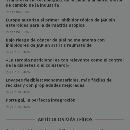
de cambio de la industria
agosto 2, 2026
Europa autoriza el primer inhibidor tópico de JAK sin
esteroides para la dermatitis atópica
agosto 1, 2026
Bajo riesgo de cáncer de piel no melanoma con
inhibidores de JAK en artritis reumatoide
julio 31, 2026
«La terapia nutricional es tan relevante como el control
de la diabetes o el colesterol»
julio 31, 2026
Envases flexibles: Monomateriales, más fáciles de
reciclar y con propiedades mejoradas
julio 30, 2026
Portugal, la perfecta integración
julio 26, 2026
ARTÍCULOS MÁS LEÍDOS