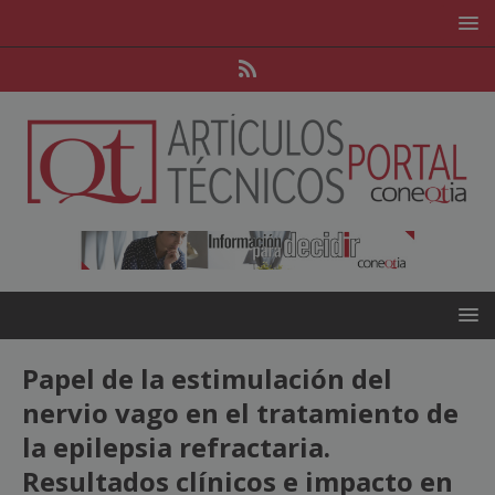
Papel de la estimulación del
nervio vago en el tratamiento de
la epilepsia refractaria.
Resultados clínicos e impacto en