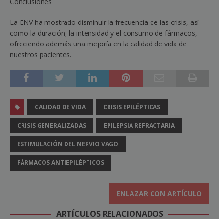
Conclusiones
La ENV ha mostrado disminuir la frecuencia de las crisis, así
como la duración, la intensidad y el consumo de fármacos,
ofreciendo además una mejoría en la calidad de vida de
nuestros pacientes.
CALIDAD DE VIDA
CRISIS EPILÉPTICAS
CRISIS GENERALIZADAS
EPILEPSIA REFRACTARIA
ESTIMULACIÓN DEL NERVIO VAGO
FÁRMACOS ANTIEPILÉPTICOS
ENLAZAR CON ARTÍCULO
ARTÍCULOS RELACIONADOS