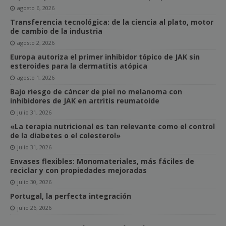
agosto 6, 2026
Transferencia tecnológica: de la ciencia al plato, motor
de cambio de la industria
agosto 2, 2026
Europa autoriza el primer inhibidor tópico de JAK sin
esteroides para la dermatitis atópica
agosto 1, 2026
Bajo riesgo de cáncer de piel no melanoma con
inhibidores de JAK en artritis reumatoide
julio 31, 2026
«La terapia nutricional es tan relevante como el control
de la diabetes o el colesterol»
julio 31, 2026
Envases flexibles: Monomateriales, más fáciles de
reciclar y con propiedades mejoradas
julio 30, 2026
Portugal, la perfecta integración
julio 26, 2026