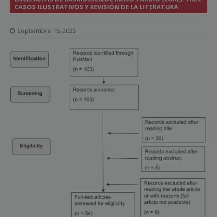
CASOS ILUSTRATIVOS Y REVISIÓN DE LA LITERATURA
septiembre 16, 2025