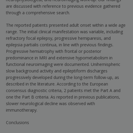
are discussed with reference to previous evidence gathered
through a comprehensive search.
The reported patients presented adult onset within a wide age
range. The initial clinical manifestation was variable, including
refractory focal epilepsy, progressive hemiparesis, and
epilepsia partialis continua, in line with previous findings.
Progressive hemiatrophy with frontal or posterior
predominance in MRI and extensive hypometabolism in
functional neuroimaging were documented. Unihemispheric
slow background activity and epileptiform discharges
progressively developed during the long-term follow-up, as
described in the literature. According to the European
consensus diagnostic criteria, 2 patients met the Part A and
one the Part B criteria. As reported in previous publications,
slower neurological decline was observed with
immunotherapy.
Conclusions