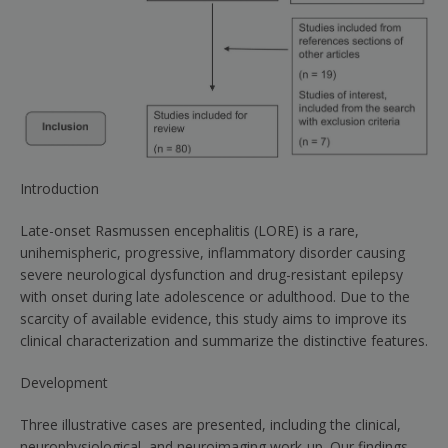
Introduction
Late-onset Rasmussen encephalitis (LORE) is a rare,
unihemispheric, progressive, inflammatory disorder causing
severe neurological dysfunction and drug-resistant epilepsy
with onset during late adolescence or adulthood. Due to the
scarcity of available evidence, this study aims to improve its
clinical characterization and summarize the distinctive features.
Development
Three illustrative cases are presented, including the clinical,
neurophysiological, and neuroimaging work-up. Our findings