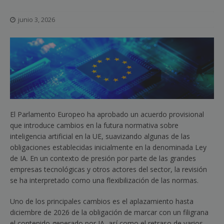
junio 3, 2026
El Parlamento Europeo ha aprobado un acuerdo provisional
que introduce cambios en la futura normativa sobre
inteligencia artificial en la UE, suavizando algunas de las
obligaciones establecidas inicialmente en la denominada Ley
de IA. En un contexto de presión por parte de las grandes
empresas tecnológicas y otros actores del sector, la revisión
se ha interpretado como una flexibilización de las normas.
Uno de los principales cambios es el aplazamiento hasta
diciembre de 2026 de la obligación de marcar con un filigrana
el contenido generado por IA, así como el retraso de varios