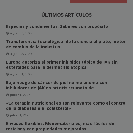
ÚLTIMOS ARTÍCULOS
Especias y condimentos: Sabores con propósito
agosto 6, 2026
Transferencia tecnológica: de la ciencia al plato, motor
de cambio de la industria
agosto 2, 2026
Europa autoriza el primer inhibidor tópico de JAK sin
esteroides para la dermatitis atópica
agosto 1, 2026
Bajo riesgo de cáncer de piel no melanoma con
inhibidores de JAK en artritis reumatoide
julio 31, 2026
«La terapia nutricional es tan relevante como el control
de la diabetes o el colesterol»
julio 31, 2026
Envases flexibles: Monomateriales, más fáciles de
reciclar y con propiedades mejoradas