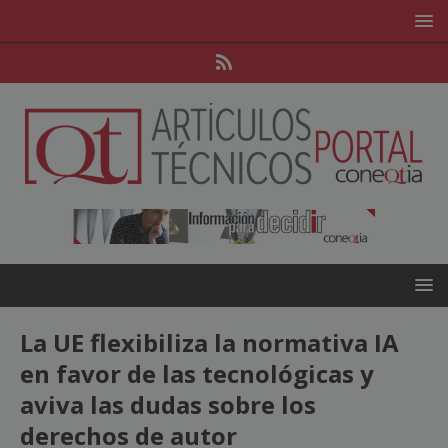
La UE flexibiliza la normativa IA
en favor de las tecnológicas y
aviva las dudas sobre los
derechos de autor