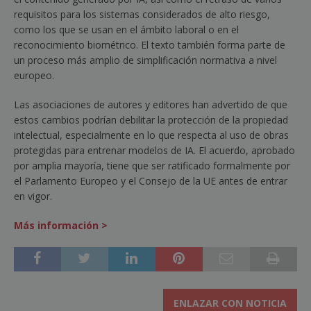
requisitos para los sistemas considerados de alto riesgo,
como los que se usan en el ámbito laboral o en el
reconocimiento biométrico. El texto también forma parte de
un proceso más amplio de simplificación normativa a nivel
europeo.
Las asociaciones de autores y editores han advertido de que
estos cambios podrían debilitar la protección de la propiedad
intelectual, especialmente en lo que respecta al uso de obras
protegidas para entrenar modelos de IA. El acuerdo, aprobado
por amplia mayoría, tiene que ser ratificado formalmente por
el Parlamento Europeo y el Consejo de la UE antes de entrar
en vigor.
Más información >
ENLAZAR CON NOTICIA