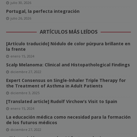
julio 30, 2026
Portugal, la perfecta integración
julio 26, 2026
ARTÍCULOS MÁS LEÍDOS
[Artículo traducido] Nódulo de color púrpura brillante en
la frente
enero 15, 2024
Scalp Melanoma: Clinical and Histopathological Findings
diciembre 27, 2022
Expert Consensus on Single-Inhaler Triple Therapy for
the Treatment of Asthma in Adult Patients
diciembre 3, 2025
[Translated article] Rudolf Virchow’s Visit to Spain
enero 15, 2024
La educación médica como necesidad para la formación
de los futuros médicos
diciembre 27, 2022