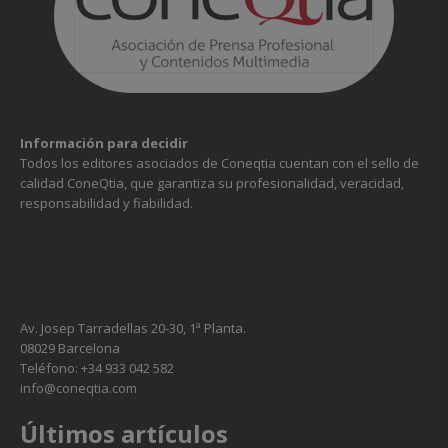
Información para decidir
Todos los editores asociados de Coneqtia cuentan con el sello de
calidad ConeQtia, que garantiza su profesionalidad, veracidad,
responsabilidad y fiabilidad.
Av. Josep Tarradellas 20-30, 1ª Planta.
08029 Barcelona
Teléfono: +34 933 042 582
info@coneqtia.com
Últimos artículos