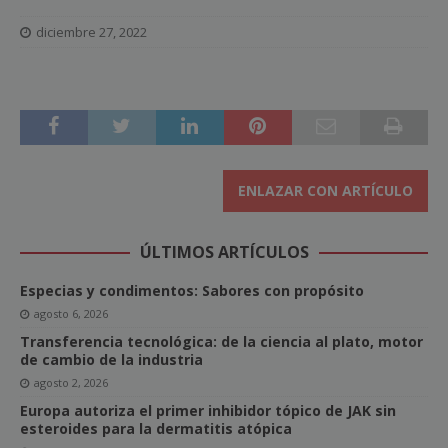
diciembre 27, 2022
ENLAZAR CON ARTÍCULO
ÚLTIMOS ARTÍCULOS
Especias y condimentos: Sabores con propósito
agosto 6, 2026
Transferencia tecnológica: de la ciencia al plato, motor
de cambio de la industria
agosto 2, 2026
Europa autoriza el primer inhibidor tópico de JAK sin
esteroides para la dermatitis atópica