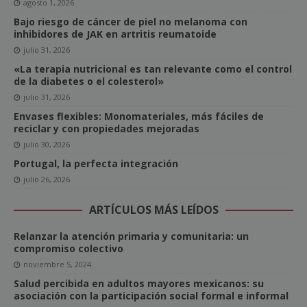
agosto 1, 2026
Bajo riesgo de cáncer de piel no melanoma con
inhibidores de JAK en artritis reumatoide
julio 31, 2026
«La terapia nutricional es tan relevante como el control
de la diabetes o el colesterol»
julio 31, 2026
Envases flexibles: Monomateriales, más fáciles de
reciclar y con propiedades mejoradas
julio 30, 2026
Portugal, la perfecta integración
julio 26, 2026
ARTÍCULOS MÁS LEÍDOS
Relanzar la atención primaria y comunitaria: un
compromiso colectivo
noviembre 5, 2024
Salud percibida en adultos mayores mexicanos: su
asociación con la participación social formal e informal