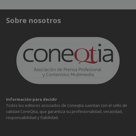
Sobre nosotros
Información para decidir
Todos los editores asociados de Coneqtia cuentan con el sello de
calidad ConeQtia, que garantiza su profesionalidad, veracidad,
responsabilidad y fiabilidad.