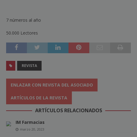
7 números al año
50.000 Lectores
REVISTA
ENLAZAR CON REVISTA DEL ASOCIADO
ARTÍCULOS DE LA REVISTA
ARTÍCULOS RELACIONADOS
IM Farmacias
marzo 20, 2023