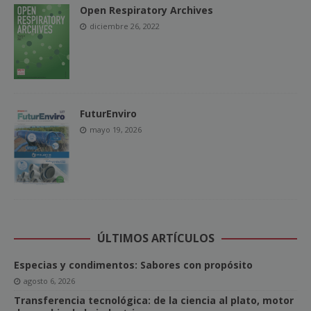
Open Respiratory Archives
diciembre 26, 2022
FuturEnviro
mayo 19, 2026
ÚLTIMOS ARTÍCULOS
Especias y condimentos: Sabores con propósito
agosto 6, 2026
Transferencia tecnológica: de la ciencia al plato, motor