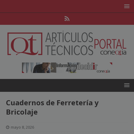
Cuadernos de Ferretería y
Bricolaje
mayo 8, 2026