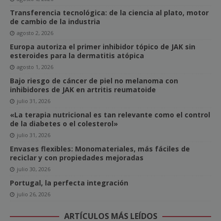
Transferencia tecnológica: de la ciencia al plato, motor
de cambio de la industria
agosto 2, 2026
Europa autoriza el primer inhibidor tópico de JAK sin
esteroides para la dermatitis atópica
agosto 1, 2026
Bajo riesgo de cáncer de piel no melanoma con
inhibidores de JAK en artritis reumatoide
julio 31, 2026
«La terapia nutricional es tan relevante como el control
de la diabetes o el colesterol»
julio 31, 2026
Envases flexibles: Monomateriales, más fáciles de
reciclar y con propiedades mejoradas
julio 30, 2026
Portugal, la perfecta integración
julio 26, 2026
ARTÍCULOS MÁS LEÍDOS