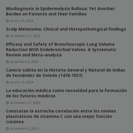
Misdiagnosis in Epidermolysis Bullosa: Yet Another
Burden on Patients and their Families
enero 15, 2024
Scalp Melanoma: Clinical and Histopathological Findings
diciembre 27, 2022
Efficacy and Safety of Bronchoscopic Lung Volume
Reduction With Endobronchial Valves: A Systematic
Review and Meta-analysis
diciembre 3, 2025
Canicie súbita en la Historia General y Natural de Indias
de Fernández de Oviedo (1478-1557)
enero 15, 2024
La educación médica como necesidad para la formación
de los futuros médicos
diciembre 27, 2022
Constatan la estrecha correlación entre los niveles
plasmáticos de vitamina C con una mejor función
cutánea
diciembre 5, 2025