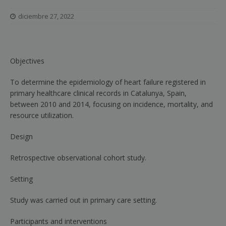
diciembre 27, 2022
Objectives
To determine the epidemiology of heart failure registered in
primary healthcare clinical records in Catalunya, Spain,
between 2010 and 2014, focusing on incidence, mortality, and
resource utilization.
Design
Retrospective observational cohort study.
Setting
Study was carried out in primary care setting.
Participants and interventions