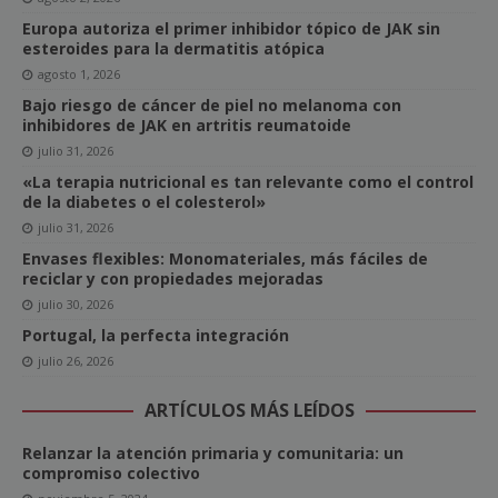
Europa autoriza el primer inhibidor tópico de JAK sin
esteroides para la dermatitis atópica
agosto 1, 2026
Bajo riesgo de cáncer de piel no melanoma con
inhibidores de JAK en artritis reumatoide
julio 31, 2026
«La terapia nutricional es tan relevante como el control
de la diabetes o el colesterol»
julio 31, 2026
Envases flexibles: Monomateriales, más fáciles de
reciclar y con propiedades mejoradas
julio 30, 2026
Portugal, la perfecta integración
julio 26, 2026
ARTÍCULOS MÁS LEÍDOS
Relanzar la atención primaria y comunitaria: un
compromiso colectivo