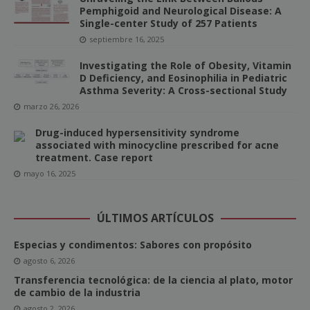
Pemphigoid and Neurological Disease: A
Single-center Study of 257 Patients
septiembre 16, 2025
Investigating the Role of Obesity, Vitamin
D Deficiency, and Eosinophilia in Pediatric
Asthma Severity: A Cross-sectional Study
marzo 26, 2026
Drug-induced hypersensitivity syndrome
associated with minocycline prescribed for acne
treatment. Case report
mayo 16, 2025
ÚLTIMOS ARTÍCULOS
Especias y condimentos: Sabores con propósito
agosto 6, 2026
Transferencia tecnológica: de la ciencia al plato, motor
de cambio de la industria
agosto 2, 2026