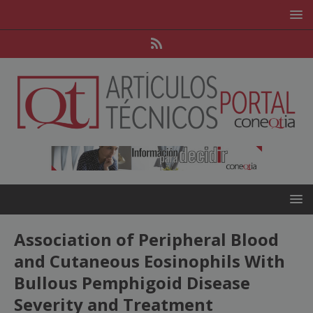
Association of Peripheral Blood
and Cutaneous Eosinophils With
Bullous Pemphigoid Disease
Severity and Treatment