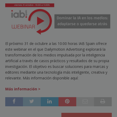
El próximo 31 de octubre a las 10:00 horas IAB Spain ofrece
este webinar en el que Dailymotion Advertising explorará la
transformación de los medios impulsada por la inteligencia
artificial a través de casos prácticos y resultados de su propia
investigación. El objetivo es buscar soluciones para marcas y
editores mediante una tecnología más inteligente, creativa y
relevante. Más información disponible aquí:
Más información >