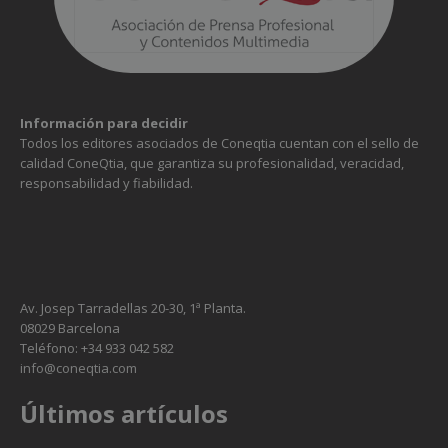
Información para decidir
Todos los editores asociados de Coneqtia cuentan con el sello de
calidad ConeQtia, que garantiza su profesionalidad, veracidad,
responsabilidad y fiabilidad.
Av. Josep Tarradellas 20-30, 1ª Planta.
08029 Barcelona
Teléfono: +34 933 042 582
info@coneqtia.com
Últimos artículos