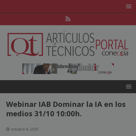
Webinar IAB Dominar la IA en los
medios 31/10 10:00h.
octubre 6, 2025