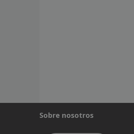
Sobre nosotros