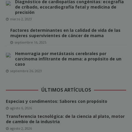
Diagnóstico de cardiopatías congénitas: ecografía
de cribado, ecocardiografía fetal y medicina de
precisión
marzo 2, 2023
Factores determinantes en la calidad de vida de las
mujeres supervivientes de cáncer de mama
septiembre 16, 2025
Hemorragia por metástasis cerebrales por
carcinoma infiltrante de mama: a propósito de un
caso
septiembre 26, 2023
ÚLTIMOS ARTÍCULOS
Especias y condimentos: Sabores con propósito
agosto 6, 2026
Transferencia tecnológica: de la ciencia al plato, motor
de cambio de la industria
agosto 2, 2026