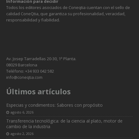
Información para decidir
Todos los editores asociados de Coneqtia cuentan con el sello de
calidad ConeQtia, que garantiza su profesionalidad, veracidad,
responsabilidad y fiabilidad.
Av. Josep Tarradellas 20-30, 1ª Planta.
08029 Barcelona
Teléfono: +34 933 042 582
info@coneqtia.com
Últimos artículos
Especias y condimentos: Sabores con propósito
agosto 6, 2026
Transferencia tecnológica: de la ciencia al plato, motor de
cambio de la industria
agosto 2, 2026