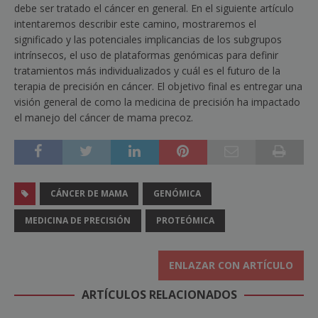
debe ser tratado el cáncer en general. En el siguiente artículo
intentaremos describir este camino, mostraremos el
significado y las potenciales implicancias de los subgrupos
intrínsecos, el uso de plataformas genómicas para definir
tratamientos más individualizados y cuál es el futuro de la
terapia de precisión en cáncer. El objetivo final es entregar una
visión general de como la medicina de precisión ha impactado
el manejo del cáncer de mama precoz.
CÁNCER DE MAMA
GENÓMICA
MEDICINA DE PRECISIÓN
PROTEÓMICA
ENLAZAR CON ARTÍCULO
ARTÍCULOS RELACIONADOS