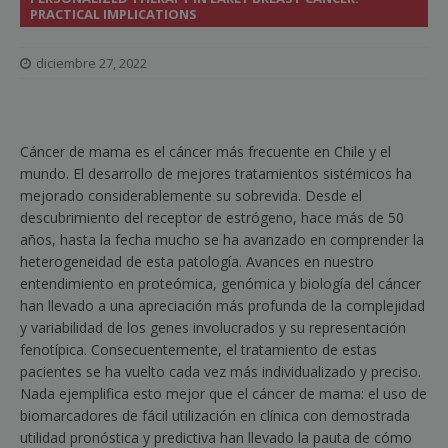
PRACTICAL IMPLICATIONS
diciembre 27, 2022
Cáncer de mama es el cáncer más frecuente en Chile y el
mundo. El desarrollo de mejores tratamientos sistémicos ha
mejorado considerablemente su sobrevida. Desde el
descubrimiento del receptor de estrógeno, hace más de 50
años, hasta la fecha mucho se ha avanzado en comprender la
heterogeneidad de esta patología. Avances en nuestro
entendimiento en proteómica, genómica y biología del cáncer
han llevado a una apreciación más profunda de la complejidad
y variabilidad de los genes involucrados y su representación
fenotípica. Consecuentemente, el tratamiento de estas
pacientes se ha vuelto cada vez más individualizado y preciso.
Nada ejemplifica esto mejor que el cáncer de mama: el uso de
biomarcadores de fácil utilización en clínica con demostrada
utilidad pronóstica y predictiva han llevado la pauta de cómo