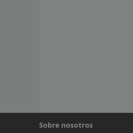
Sobre nosotros