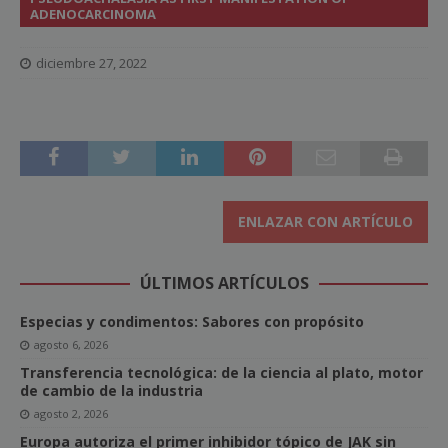
ADENOCARCINOMA
diciembre 27, 2022
ENLAZAR CON ARTÍCULO
ÚLTIMOS ARTÍCULOS
Especias y condimentos: Sabores con propósito
agosto 6, 2026
Transferencia tecnológica: de la ciencia al plato, motor
de cambio de la industria
agosto 2, 2026
Europa autoriza el primer inhibidor tópico de JAK sin