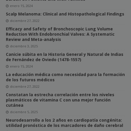
enero 15, 2024
Scalp Melanoma: Clinical and Histopathological Findings
diciembre 27, 2022
Efficacy and Safety of Bronchoscopic Lung Volume
Reduction With Endobronchial Valves: A Systematic
Review and Meta-analysis
diciembre 3, 2025
Canicie súbita en la Historia General y Natural de Indias
de Fernández de Oviedo (1478-1557)
enero 15, 2024
La educación médica como necesidad para la formación
de los futuros médicos
diciembre 27, 2022
Constatan la estrecha correlación entre los niveles
plasmáticos de vitamina C con una mejor función
cutánea
diciembre 5, 2025
Neurodesarrollo a los 2 años en cardiopatía congénita:
utilidad pronóstica de los marcadores de daño cerebral