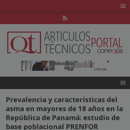
Prevalencia y características del
asma en mayores de 18 años en la
República de Panamá: estudio de
base poblacional PRENFOR