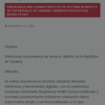
PREVALENCE AND CHARACTERISTICS OF ASTHMA IN ADULTS
IN THE REPUBLIC OF PANAMA: PRENFOR POPULATION-
BASED STUDY
diciembre 27, 2022
Objetivo
Determinar la prevalencia de asma en adultos de la República
de Panamá.
Métodos
Se realizó una encuesta nacional, utilizando llamadas
telefónicas y herramientas digitales, con el cuestionario
European Community Respiratory Health Survey modificado y
acortado; posteriormente realizamos evaluación clínica,
espirometría simple y con broncodilatador a los que