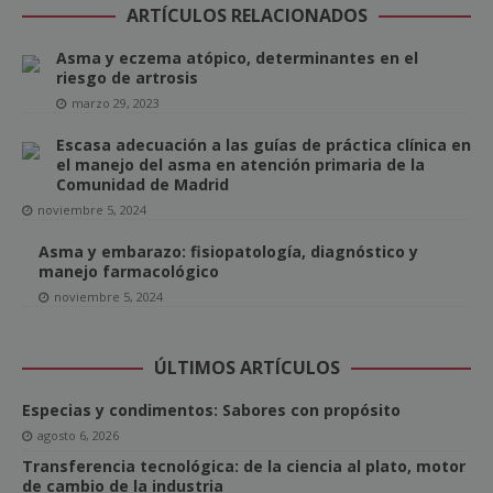
ARTÍCULOS RELACIONADOS
Asma y eczema atópico, determinantes en el
riesgo de artrosis
marzo 29, 2023
Escasa adecuación a las guías de práctica clínica en
el manejo del asma en atención primaria de la
Comunidad de Madrid
noviembre 5, 2024
Asma y embarazo: fisiopatología, diagnóstico y
manejo farmacológico
noviembre 5, 2024
ÚLTIMOS ARTÍCULOS
Especias y condimentos: Sabores con propósito
agosto 6, 2026
Transferencia tecnológica: de la ciencia al plato, motor
de cambio de la industria