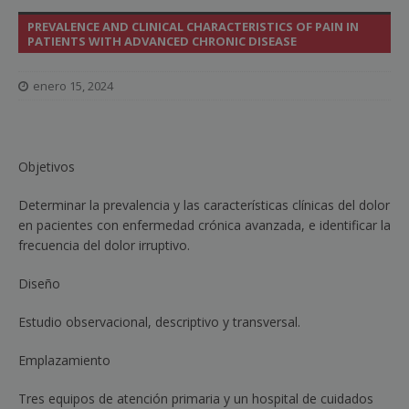
PREVALENCE AND CLINICAL CHARACTERISTICS OF PAIN IN
PATIENTS WITH ADVANCED CHRONIC DISEASE
enero 15, 2024
Objetivos
Determinar la prevalencia y las características clínicas del dolor
en pacientes con enfermedad crónica avanzada, e identificar la
frecuencia del dolor irruptivo.
Diseño
Estudio observacional, descriptivo y transversal.
Emplazamiento
Tres equipos de atención primaria y un hospital de cuidados