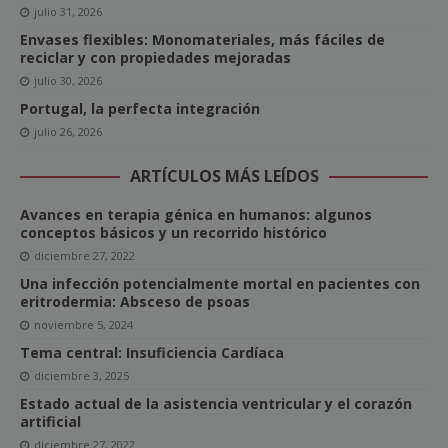
julio 31, 2026
Envases flexibles: Monomateriales, más fáciles de
reciclar y con propiedades mejoradas
julio 30, 2026
Portugal, la perfecta integración
julio 26, 2026
ARTÍCULOS MÁS LEÍDOS
Avances en terapia génica en humanos: algunos
conceptos básicos y un recorrido histórico
diciembre 27, 2022
Una infección potencialmente mortal en pacientes con
eritrodermia: Absceso de psoas
noviembre 5, 2024
Tema central: Insuficiencia Cardíaca
diciembre 3, 2025
Estado actual de la asistencia ventricular y el corazón
artificial
diciembre 27, 2022