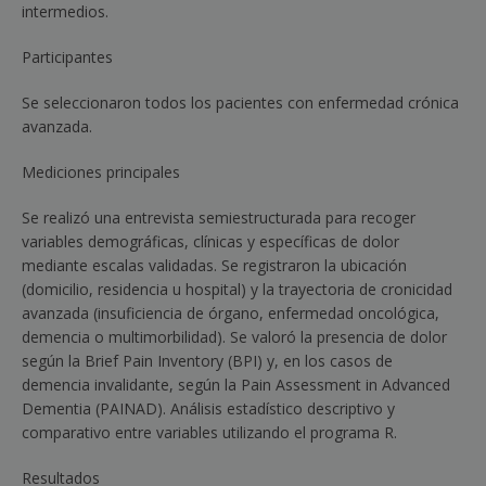
intermedios.
Participantes
Se seleccionaron todos los pacientes con enfermedad crónica
avanzada.
Mediciones principales
Se realizó una entrevista semiestructurada para recoger
variables demográficas, clínicas y específicas de dolor
mediante escalas validadas. Se registraron la ubicación
(domicilio, residencia u hospital) y la trayectoria de cronicidad
avanzada (insuficiencia de órgano, enfermedad oncológica,
demencia o multimorbilidad). Se valoró la presencia de dolor
según la
Brief Pain Inventory
(BPI) y, en los casos de
demencia invalidante, según la
Pain Assessment in Advanced
Dementia
(PAINAD). Análisis estadístico descriptivo y
comparativo entre variables utilizando el programa R.
Resultados