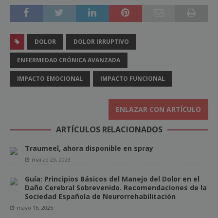
DOLOR
DOLOR IRRUPTIVO
ENFERMEDAD CRÓNICA AVANZADA
IMPACTO EMOCIONAL
IMPACTO FUNCIONAL
ENLAZAR CON ARTÍCULO
ARTÍCULOS RELACIONADOS
Traumeel, ahora disponible en spray
marzo 23, 2023
Guía: Principios Básicos del Manejo del Dolor en el
Daño Cerebral Sobrevenido. Recomendaciones de la
Sociedad Española de Neurorrehabilitación
mayo 16, 2025