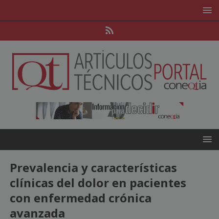
Prevalencia y características
clínicas del dolor en pacientes
con enfermedad crónica
avanzada