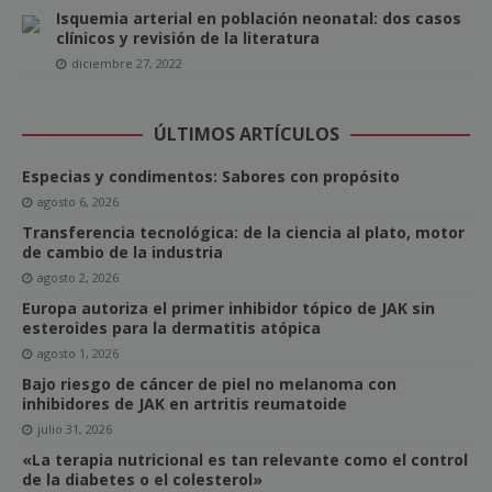
Isquemia arterial en población neonatal: dos casos
clínicos y revisión de la literatura
diciembre 27, 2022
ÚLTIMOS ARTÍCULOS
Especias y condimentos: Sabores con propósito
agosto 6, 2026
Transferencia tecnológica: de la ciencia al plato, motor
de cambio de la industria
agosto 2, 2026
Europa autoriza el primer inhibidor tópico de JAK sin
esteroides para la dermatitis atópica
agosto 1, 2026
Bajo riesgo de cáncer de piel no melanoma con
inhibidores de JAK en artritis reumatoide
julio 31, 2026
«La terapia nutricional es tan relevante como el control
de la diabetes o el colesterol»