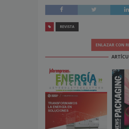
REVISTA
ENLAZAR CON R
ARTÍCU