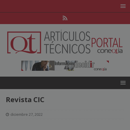
Revista CIC
diciembre 27, 2022