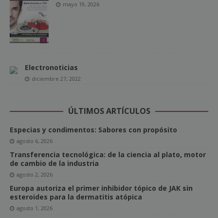
mayo 19, 2026
Electronoticias
diciembre 27, 2022
ÚLTIMOS ARTÍCULOS
Especias y condimentos: Sabores con propósito
agosto 6, 2026
Transferencia tecnológica: de la ciencia al plato, motor
de cambio de la industria
agosto 2, 2026
Europa autoriza el primer inhibidor tópico de JAK sin
esteroides para la dermatitis atópica
agosto 1, 2026