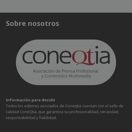
Sobre nosotros
Información para decidir
Todos los editores asociados de Coneqtia cuentan con el sello de
calidad ConeQtia, que garantiza su profesionalidad, veracidad,
responsabilidad y fiabilidad.