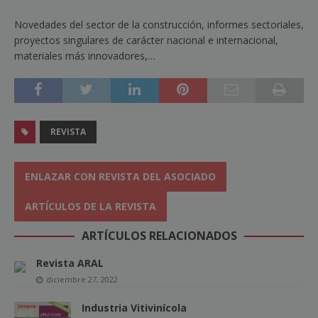
Novedades del sector de la construcción, informes sectoriales,
proyectos singulares de carácter nacional e internacional,
materiales más innovadores,…
REVISTA
ENLAZAR CON REVISTA DEL ASOCIADO
ARTÍCULOS DE LA REVISTA
ARTÍCULOS RELACIONADOS
Revista ARAL
diciembre 27, 2022
Industria Vitivinícola