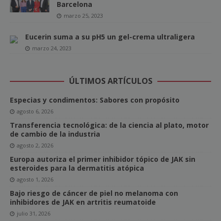
Barcelona
marzo 25, 2023
Eucerin suma a su pH5 un gel-crema ultraligera
marzo 24, 2023
ÚLTIMOS ARTÍCULOS
Especias y condimentos: Sabores con propósito
agosto 6, 2026
Transferencia tecnológica: de la ciencia al plato, motor
de cambio de la industria
agosto 2, 2026
Europa autoriza el primer inhibidor tópico de JAK sin
esteroides para la dermatitis atópica
agosto 1, 2026
Bajo riesgo de cáncer de piel no melanoma con
inhibidores de JAK en artritis reumatoide
julio 31, 2026