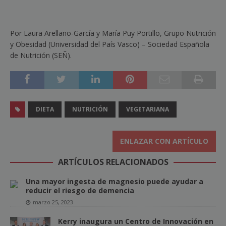
Por Laura Arellano-García y María Puy Portillo, Grupo Nutrición
y Obesidad (Universidad del País Vasco) – Sociedad Española
de Nutrición (SEÑ).
DIETA
NUTRICIÓN
VEGETARIANA
ENLAZAR CON ARTÍCULO
ARTÍCULOS RELACIONADOS
Una mayor ingesta de magnesio puede ayudar a
reducir el riesgo de demencia
marzo 25, 2023
Kerry inaugura un Centro de Innovación en