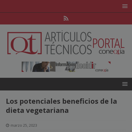
Los potenciales beneficios de la
dieta vegetariana
marzo 25, 2023