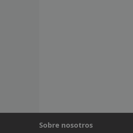
Sobre nosotros