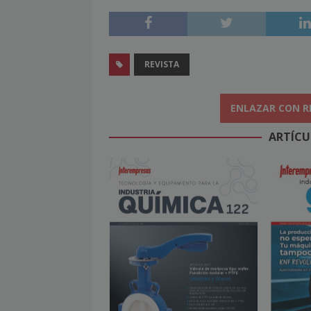
REVISTA
ENLAZAR CON R
ARTÍCU