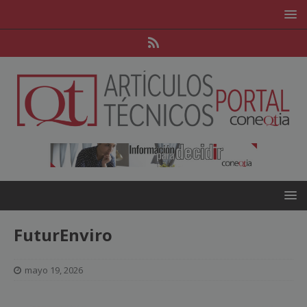
FuturEnviro
mayo 19, 2026