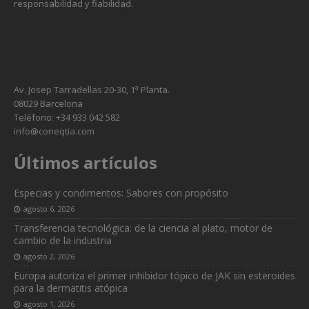
responsabilidad y fiabilidad.
Av. Josep Tarradellas 20-30, 1ª Planta.
08029 Barcelona
Teléfono: +34 933 042 582
info@coneqtia.com
Últimos artículos
Especias y condimentos: Sabores con propósito
agosto 6, 2026
Transferencia tecnológica: de la ciencia al plato, motor de
cambio de la industria
agosto 2, 2026
Europa autoriza el primer inhibidor tópico de JAK sin esteroides
para la dermatitis atópica
agosto 1, 2026