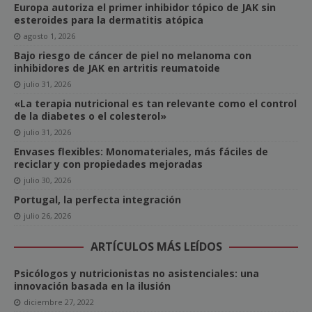
Europa autoriza el primer inhibidor tópico de JAK sin
esteroides para la dermatitis atópica
agosto 1, 2026
Bajo riesgo de cáncer de piel no melanoma con
inhibidores de JAK en artritis reumatoide
julio 31, 2026
«La terapia nutricional es tan relevante como el control
de la diabetes o el colesterol»
julio 31, 2026
Envases flexibles: Monomateriales, más fáciles de
reciclar y con propiedades mejoradas
julio 30, 2026
Portugal, la perfecta integración
julio 26, 2026
ARTÍCULOS MÁS LEÍDOS
Psicólogos y nutricionistas no asistenciales: una
innovación basada en la ilusión
diciembre 27, 2022