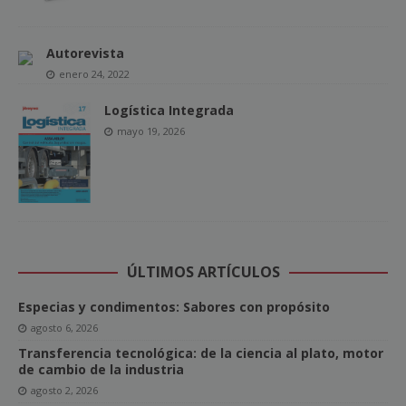
Autorevista
enero 24, 2022
Logística Integrada
mayo 19, 2026
ÚLTIMOS ARTÍCULOS
Especias y condimentos: Sabores con propósito
agosto 6, 2026
Transferencia tecnológica: de la ciencia al plato, motor
de cambio de la industria
agosto 2, 2026