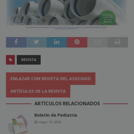
REVISTA
ENLAZAR CON REVISTA DEL ASOCIADO
ARTÍCULOS DE LA REVISTA
ARTÍCULOS RELACIONADOS
Boletín de Pediatría
mayo 13, 2026