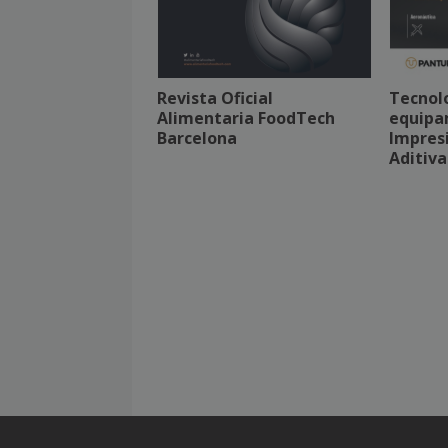
Revista Oficial
Tecnol
Alimentaria FoodTech
equipa
Barcelona
Impresi
Aditiva