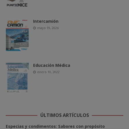
Intercamión
mayo 19, 2026
Educación Médica
enero 10, 2022
ÚLTIMOS ARTÍCULOS
Especias y condimentos: Sabores con propósito