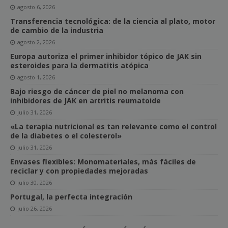
agosto 6, 2026
Transferencia tecnológica: de la ciencia al plato, motor
de cambio de la industria
agosto 2, 2026
Europa autoriza el primer inhibidor tópico de JAK sin
esteroides para la dermatitis atópica
agosto 1, 2026
Bajo riesgo de cáncer de piel no melanoma con
inhibidores de JAK en artritis reumatoide
julio 31, 2026
«La terapia nutricional es tan relevante como el control
de la diabetes o el colesterol»
julio 31, 2026
Envases flexibles: Monomateriales, más fáciles de
reciclar y con propiedades mejoradas
julio 30, 2026
Portugal, la perfecta integración
julio 26, 2026