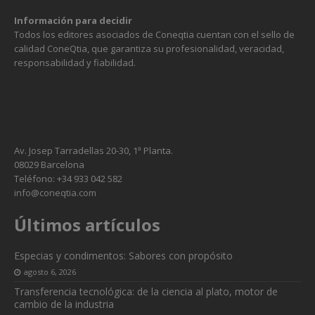
Información para decidir
Todos los editores asociados de Coneqtia cuentan con el sello de
calidad ConeQtia, que garantiza su profesionalidad, veracidad,
responsabilidad y fiabilidad.
Av. Josep Tarradellas 20-30, 1ª Planta.
08029 Barcelona
Teléfono: +34 933 042 582
info@coneqtia.com
Últimos artículos
Especias y condimentos: Sabores con propósito
agosto 6, 2026
Transferencia tecnológica: de la ciencia al plato, motor de
cambio de la industria