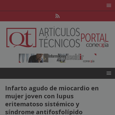
Infarto agudo de miocardio en
mujer joven con lupus
eritematoso sistémico y
síndrome antifosfolípido