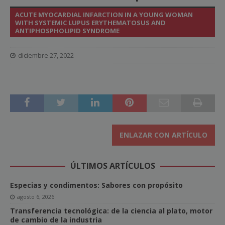
ACUTE MYOCARDIAL INFARCTION IN A YOUNG WOMAN
WITH SYSTEMIC LUPUS ERYTHEMATOSUS AND
ANTIPHOSPHOLIPID SYNDROME
diciembre 27, 2022
ENLAZAR CON ARTÍCULO
ÚLTIMOS ARTÍCULOS
Especias y condimentos: Sabores con propósito
agosto 6, 2026
Transferencia tecnológica: de la ciencia al plato, motor
de cambio de la industria