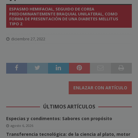
ESPASMO HEMIFACIAL, SEGUIDO DE COREA
PREDOMINANTEMENTE BRAQUIAL UNILATERAL, COMO
FORMA DE PRESENTACIÓN DE UNA DIABETES MELLITUS
TIPO 2
diciembre 27, 2022
ENLAZAR CON ARTÍCULO
ÚLTIMOS ARTÍCULOS
Especias y condimentos: Sabores con propósito
agosto 6, 2026
Transferencia tecnológica: de la ciencia al plato, motor