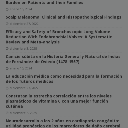
Burden on Patients and their Families
enero 15, 2024
Scalp Melanoma: Clinical and Histopathological Findings
diciembre 27, 2022
Efficacy and Safety of Bronchoscopic Lung Volume
Reduction With Endobronchial Valves: A Systematic
Review and Meta-analysis
diciembre 3, 2025
Canicie súbita en la Historia General y Natural de Indias
de Fernández de Oviedo (1478-1557)
enero 15, 2024
La educación médica como necesidad para la formación
de los futuros médicos
diciembre 27, 2022
Constatan la estrecha correlación entre los niveles
plasmáticos de vitamina C con una mejor función
cutánea
diciembre 5, 2025
Neurodesarrollo a los 2 años en cardiopatía congénita:
utilidad pronóstica de los marcadores de daño cerebral