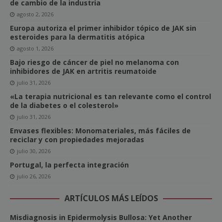
de cambio de la industria
agosto 2, 2026
Europa autoriza el primer inhibidor tópico de JAK sin
esteroides para la dermatitis atópica
agosto 1, 2026
Bajo riesgo de cáncer de piel no melanoma con
inhibidores de JAK en artritis reumatoide
julio 31, 2026
«La terapia nutricional es tan relevante como el control
de la diabetes o el colesterol»
julio 31, 2026
Envases flexibles: Monomateriales, más fáciles de
reciclar y con propiedades mejoradas
julio 30, 2026
Portugal, la perfecta integración
julio 26, 2026
ARTÍCULOS MÁS LEÍDOS
Misdiagnosis in Epidermolysis Bullosa: Yet Another