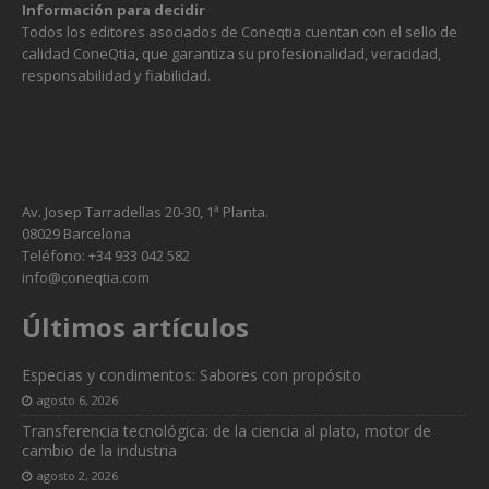
Información para decidir
Todos los editores asociados de Coneqtia cuentan con el sello de
calidad ConeQtia, que garantiza su profesionalidad, veracidad,
responsabilidad y fiabilidad.
Av. Josep Tarradellas 20-30, 1ª Planta.
08029 Barcelona
Teléfono: +34 933 042 582
info@coneqtia.com
Últimos artículos
Especias y condimentos: Sabores con propósito
agosto 6, 2026
Transferencia tecnológica: de la ciencia al plato, motor de
cambio de la industria
agosto 2, 2026