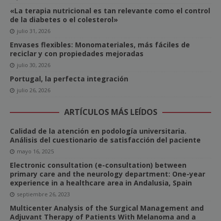
«La terapia nutricional es tan relevante como el control
de la diabetes o el colesterol»
julio 31, 2026
Envases flexibles: Monomateriales, más fáciles de
reciclar y con propiedades mejoradas
julio 30, 2026
Portugal, la perfecta integración
julio 26, 2026
ARTÍCULOS MÁS LEÍDOS
Calidad de la atención en podología universitaria.
Análisis del cuestionario de satisfacción del paciente
mayo 16, 2025
Electronic consultation (e-consultation) between
primary care and the neurology department: One-year
experience in a healthcare area in Andalusia, Spain
septiembre 26, 2023
Multicenter Analysis of the Surgical Management and
Adjuvant Therapy of Patients With Melanoma and a