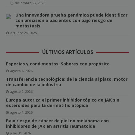
diciembre 27, 2022
Una innovadora prueba genómica puede identificar
con precisión a pacientes con bajo riesgo de
metástasis
octubre 24, 2025
ÚLTIMOS ARTÍCULOS
Especias y condimentos: Sabores con propósito
agosto 6, 2026
Transferencia tecnológica: de la ciencia al plato, motor
de cambio de la industria
agosto 2, 2026
Europa autoriza el primer inhibidor tópico de JAK sin
esteroides para la dermatitis atópica
agosto 1, 2026
Bajo riesgo de cáncer de piel no melanoma con
inhibidores de JAK en artritis reumatoide
julio 31, 2026