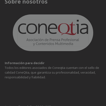
Sobre nosotros
Información para decidir
Todos los editores asociados de Coneqtia cuentan con el sello de
calidad ConeQtia, que garantiza su profesionalidad, veracidad,
responsabilidad y fiabilidad.