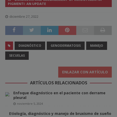
PIGMENTI: AN UPDATE
diciembre 27, 2022
DIAGNÓSTICO
GENODERMATOSIS
MANEJO
SECUELAS
ENLAZAR CON ARTÍCULO
ARTÍCULOS RELACIONADOS
Enfoque diagnóstico en el paciente con derrame
pleural
noviembre 5, 2024
Etiología, diagnóstico y manejo de bruxismo de sueño