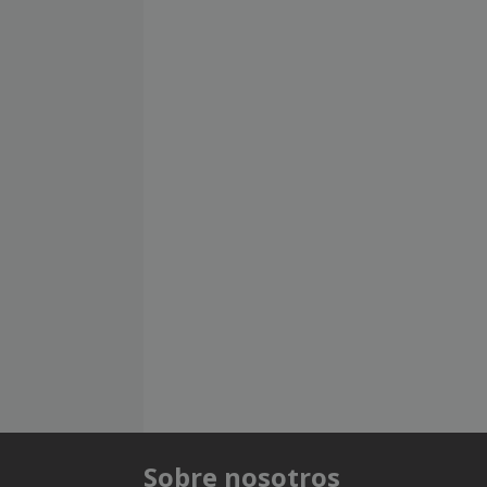
Sobre nosotros