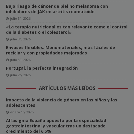
Bajo riesgo de cáncer de piel no melanoma con
inhibidores de JAK en artritis reumatoide
julio 31, 2026
«La terapia nutricional es tan relevante como el control
de la diabetes o el colesterol»
julio 31, 2026
Envases flexibles: Monomateriales, más fáciles de
reciclar y con propiedades mejoradas
julio 30, 2026
Portugal, la perfecta integración
julio 26, 2026
ARTÍCULOS MÁS LEÍDOS
Impacto de la violencia de género en las niñas y las
adolescentes
enero 15, 2025
Alfasigma España apuesta por la especialidad
gastrointestinal y vascular tras un destacado
crecimiento del 6,5%