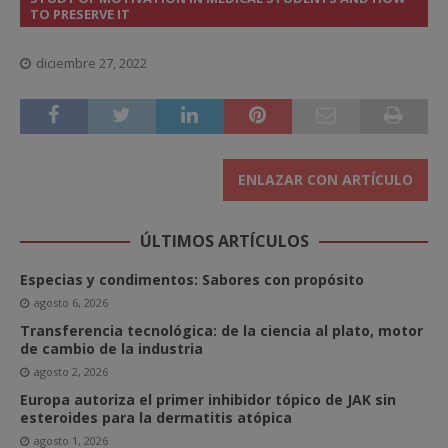
TO PRESERVE IT
diciembre 27, 2022
ENLAZAR CON ARTÍCULO
ÚLTIMOS ARTÍCULOS
Especias y condimentos: Sabores con propósito
agosto 6, 2026
Transferencia tecnológica: de la ciencia al plato, motor
de cambio de la industria
agosto 2, 2026
Europa autoriza el primer inhibidor tópico de JAK sin
esteroides para la dermatitis atópica
agosto 1, 2026