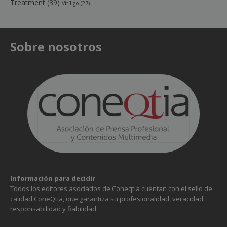
Treatment
(39)
Vitíligo
(27)
Sobre nosotros
Información para decidir
Todos los editores asociados de Coneqtia cuentan con el sello de
calidad ConeQtia, que garantiza su profesionalidad, veracidad,
responsabilidad y fiabilidad.